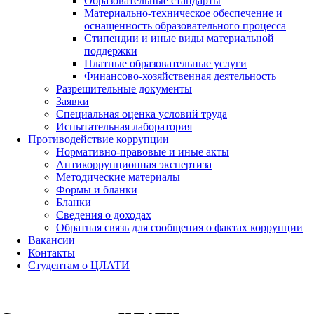
Образовательные стандарты
Материально-техническое обеспечение и
оснащенность образовательного процесса
Стипендии и иные виды материальной
поддержки
Платные образовательные услуги
Финансово-хозяйственная деятельность
Разрешительные документы
Заявки
Специальная оценка условий труда
Испытательная лаборатория
Противодействие коррупции
Нормативно-правовые и иные акты
Антикоррупционная экспертиза
Методические материалы
Формы и бланки
Бланки
Сведения о доходах
Обратная связь для сообщения о фактах коррупции
Вакансии
Контакты
Студентам о ЦЛАТИ