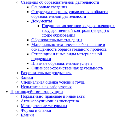
Сведения об образовательной деятельности
Основные сведения
Структура и органы управления в области
образовательной деятельности
Документы
Предписания органов, осуществляющих
государственный контроль (надзор) в
сфере образования
Образовательные стандарты
Материально-техническое обеспечение и
оснащенность образовательного процесса
Стипендии и иные виды материальной
поддержки
Платные образовательные услуги
Финансово-хозяйственная деятельность
Разрешительные документы
Заявки
Специальная оценка условий труда
Испытательная лаборатория
Противодействие коррупции
Нормативно-правовые и иные акты
Антикоррупционная экспертиза
Методические материалы
Формы и бланки
Бланки