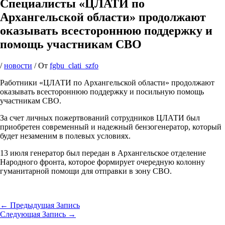
Специалисты «ЦЛАТИ по
Архангельской области» продолжают
оказывать всестороннюю поддержку и
помощь участникам СВО
/
новости
/ От
fgbu_clati_szfo
Работники «ЦЛАТИ по Архангельской области» продолжают
оказывать всестороннюю поддержку и посильную помощь
участникам СВО.
За счет личных пожертвований сотрудников ЦЛАТИ был
приобретен современный и надежный бензогенератор, который
будет незаменим в полевых условиях.
13 июля генератор был передан в Архангельское отделение
Народного фронта, которое формирует очередную колонну
гуманитарной помощи для отправки в зону СВО.
←
Предыдущая Запись
Следующая Запись
→