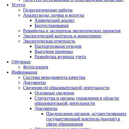
Услуги
Гидрологические работы
Анализ воды, почвы и воздуха
Химический анализ
Биотестирование
Разработка и экспертиза экологических проектов
Экологический контроль и мониторинг
Экологическая отчетность
Паспортизация отходов
Выездная проверка
Разработка журнала учета
Обучение
Фотогалерея
Информация
Система менеджмента качества
Документы
Сведения об образовательной деятельности
Основные сведения
Структура и органы управления в области
образовательной деятельности
Документы
Предписания органов, осуществляющих
государственный контроль (надзор) в
сфере образования