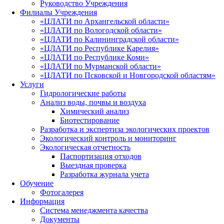
Руководство Учреждения
Филиалы Учреждения
«ЦЛАТИ по Архангельской области»
«ЦЛАТИ по Вологодской области»
«ЦЛАТИ по Калининградской области»
«ЦЛАТИ по Республике Карелия»
«ЦЛАТИ по Республике Коми»
«ЦЛАТИ по Мурманской области»
«ЦЛАТИ по Псковской и Новгородской областям»
Услуги
Гидрологические работы
Анализ воды, почвы и воздуха
Химический анализ
Биотестирование
Разработка и экспертиза экологических проектов
Экологический контроль и мониторинг
Экологическая отчетность
Паспортизация отходов
Выездная проверка
Разработка журнала учета
Обучение
Фотогалерея
Информация
Система менеджмента качества
Документы