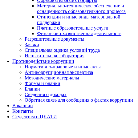
Образовательные стандарты
Материально-техническое обеспечение и
оснащенность образовательного процесса
Стипендии и иные виды материальной
поддержки
Платные образовательные услуги
Финансово-хозяйственная деятельность
Разрешительные документы
Заявки
Специальная оценка условий труда
Испытательная лаборатория
Противодействие коррупции
Нормативно-правовые и иные акты
Антикоррупционная экспертиза
Методические материалы
Формы и бланки
Бланки
Сведения о доходах
Обратная связь для сообщения о фактах коррупции
Вакансии
Контакты
Студентам о ЦЛАТИ