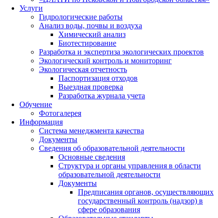
Услуги
Гидрологические работы
Анализ воды, почвы и воздуха
Химический анализ
Биотестирование
Разработка и экспертиза экологических проектов
Экологический контроль и мониторинг
Экологическая отчетность
Паспортизация отходов
Выездная проверка
Разработка журнала учета
Обучение
Фотогалерея
Информация
Система менеджмента качества
Документы
Сведения об образовательной деятельности
Основные сведения
Структура и органы управления в области
образовательной деятельности
Документы
Предписания органов, осуществляющих
государственный контроль (надзор) в
сфере образования