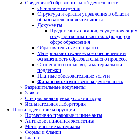
Сведения об образовательной деятельности
Основные сведения
Структура и органы управления в области
образовательной деятельности
Документы
Предписания органов, осуществляющих
государственный контроль (надзор) в
сфере образования
Образовательные стандарты
Материально-техническое обеспечение и
оснащенность образовательного процесса
Стипендии и иные виды материальной
поддержки
Платные образовательные услуги
Финансово-хозяйственная деятельность
Разрешительные документы
Заявки
Специальная оценка условий труда
Испытательная лаборатория
Противодействие коррупции
Нормативно-правовые и иные акты
Антикоррупционная экспертиза
Методические материалы
Формы и бланки
Бланки