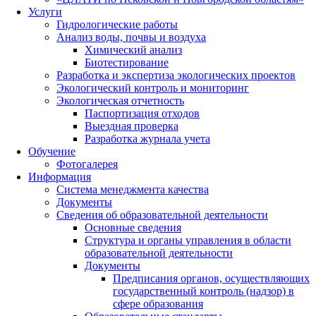
Услуги
Гидрологические работы
Анализ воды, почвы и воздуха
Химический анализ
Биотестирование
Разработка и экспертиза экологических проектов
Экологический контроль и мониторинг
Экологическая отчетность
Паспортизация отходов
Выездная проверка
Разработка журнала учета
Обучение
Фотогалерея
Информация
Система менеджмента качества
Документы
Сведения об образовательной деятельности
Основные сведения
Структура и органы управления в области
образовательной деятельности
Документы
Предписания органов, осуществляющих
государственный контроль (надзор) в
сфере образования