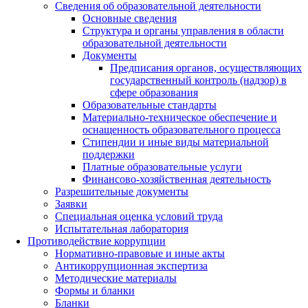
Сведения об образовательной деятельности
Основные сведения
Структура и органы управления в области
образовательной деятельности
Документы
Предписания органов, осуществляющих
государственный контроль (надзор) в
сфере образования
Образовательные стандарты
Материально-техническое обеспечение и
оснащенность образовательного процесса
Стипендии и иные виды материальной
поддержки
Платные образовательные услуги
Финансово-хозяйственная деятельность
Разрешительные документы
Заявки
Специальная оценка условий труда
Испытательная лаборатория
Противодействие коррупции
Нормативно-правовые и иные акты
Антикоррупционная экспертиза
Методические материалы
Формы и бланки
Бланки