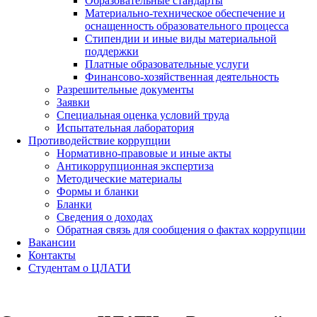
Образовательные стандарты
Материально-техническое обеспечение и
оснащенность образовательного процесса
Стипендии и иные виды материальной
поддержки
Платные образовательные услуги
Финансово-хозяйственная деятельность
Разрешительные документы
Заявки
Специальная оценка условий труда
Испытательная лаборатория
Противодействие коррупции
Нормативно-правовые и иные акты
Антикоррупционная экспертиза
Методические материалы
Формы и бланки
Бланки
Сведения о доходах
Обратная связь для сообщения о фактах коррупции
Вакансии
Контакты
Студентам о ЦЛАТИ