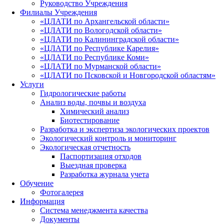
Руководство Учреждения
Филиалы Учреждения
«ЦЛАТИ по Архангельской области»
«ЦЛАТИ по Вологодской области»
«ЦЛАТИ по Калининградской области»
«ЦЛАТИ по Республике Карелия»
«ЦЛАТИ по Республике Коми»
«ЦЛАТИ по Мурманской области»
«ЦЛАТИ по Псковской и Новгородской областям»
Услуги
Гидрологические работы
Анализ воды, почвы и воздуха
Химический анализ
Биотестирование
Разработка и экспертиза экологических проектов
Экологический контроль и мониторинг
Экологическая отчетность
Паспортизация отходов
Выездная проверка
Разработка журнала учета
Обучение
Фотогалерея
Информация
Система менеджмента качества
Документы