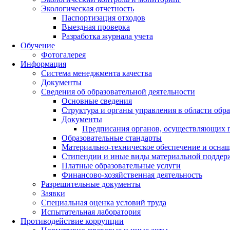
Экологическая отчетность
Паспортизация отходов
Выездная проверка
Разработка журнала учета
Обучение
Фотогалерея
Информация
Система менеджмента качества
Документы
Сведения об образовательной деятельности
Основные сведения
Структура и органы управления в области обр
Документы
Предписания органов, осуществляющих го
Образовательные стандарты
Материально-техническое обеспечение и оснащ
Стипендии и иные виды материальной поддер
Платные образовательные услуги
Финансово-хозяйственная деятельность
Разрешительные документы
Заявки
Специальная оценка условий труда
Испытательная лаборатория
Противодействие коррупции