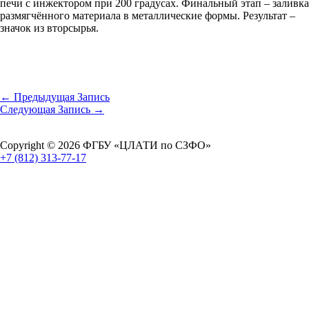
печи с инжектором при 200 градусах. Финальный этап – заливка
размягчённого материала в металлические формы. Результат –
значок из вторсырья.
←
Предыдущая Запись
Следующая Запись
→
Copyright © 2026 ФГБУ «ЦЛАТИ по СЗФО»
+7 (812) 313-77-17