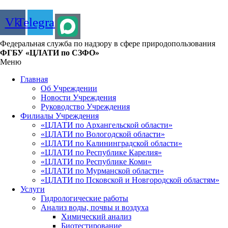
Vk
Telegram
Федеральная служба по надзору в сфере природопользования
ФГБУ «ЦЛАТИ по СЗФО»
Меню
Главная
Об Учреждении
Новости Учреждения
Руководство Учреждения
Филиалы Учреждения
«ЦЛАТИ по Архангельской области»
«ЦЛАТИ по Вологодской области»
«ЦЛАТИ по Калининградской области»
«ЦЛАТИ по Республике Карелия»
«ЦЛАТИ по Республике Коми»
«ЦЛАТИ по Мурманской области»
«ЦЛАТИ по Псковской и Новгородской областям»
Услуги
Гидрологические работы
Анализ воды, почвы и воздуха
Химический анализ
Биотестирование