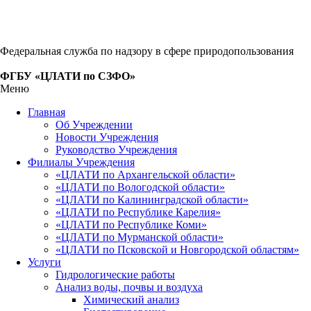
Федеральная служба по надзору в сфере природопользования
ФГБУ «ЦЛАТИ по СЗФО»
Меню
Главная
Об Учреждении
Новости Учреждения
Руководство Учреждения
Филиалы Учреждения
«ЦЛАТИ по Архангельской области»
«ЦЛАТИ по Вологодской области»
«ЦЛАТИ по Калининградской области»
«ЦЛАТИ по Республике Карелия»
«ЦЛАТИ по Республике Коми»
«ЦЛАТИ по Мурманской области»
«ЦЛАТИ по Псковской и Новгородской областям»
Услуги
Гидрологические работы
Анализ воды, почвы и воздуха
Химический анализ