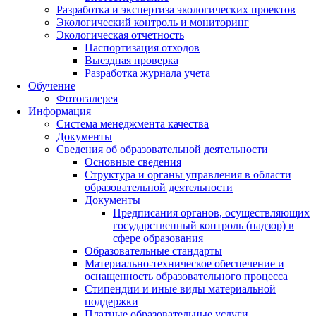
Разработка и экспертиза экологических проектов
Экологический контроль и мониторинг
Экологическая отчетность
Паспортизация отходов
Выездная проверка
Разработка журнала учета
Обучение
Фотогалерея
Информация
Система менеджмента качества
Документы
Сведения об образовательной деятельности
Основные сведения
Структура и органы управления в области
образовательной деятельности
Документы
Предписания органов, осуществляющих
государственный контроль (надзор) в
сфере образования
Образовательные стандарты
Материально-техническое обеспечение и
оснащенность образовательного процесса
Стипендии и иные виды материальной
поддержки
Платные образовательные услуги