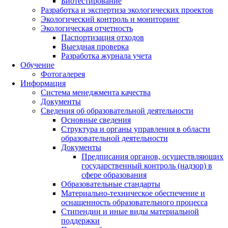
Биотестирование
Разработка и экспертиза экологических проектов
Экологический контроль и мониторинг
Экологическая отчетность
Паспортизация отходов
Выездная проверка
Разработка журнала учета
Обучение
Фотогалерея
Информация
Система менеджмента качества
Документы
Сведения об образовательной деятельности
Основные сведения
Структура и органы управления в области
образовательной деятельности
Документы
Предписания органов, осуществляющих
государственный контроль (надзор) в
сфере образования
Образовательные стандарты
Материально-техническое обеспечение и
оснащенность образовательного процесса
Стипендии и иные виды материальной
поддержки