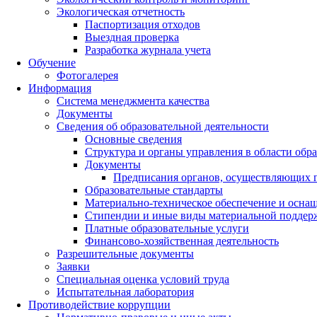
Экологическая отчетность
Паспортизация отходов
Выездная проверка
Разработка журнала учета
Обучение
Фотогалерея
Информация
Система менеджмента качества
Документы
Сведения об образовательной деятельности
Основные сведения
Структура и органы управления в области обр
Документы
Предписания органов, осуществляющих го
Образовательные стандарты
Материально-техническое обеспечение и оснащ
Стипендии и иные виды материальной поддер
Платные образовательные услуги
Финансово-хозяйственная деятельность
Разрешительные документы
Заявки
Специальная оценка условий труда
Испытательная лаборатория
Противодействие коррупции