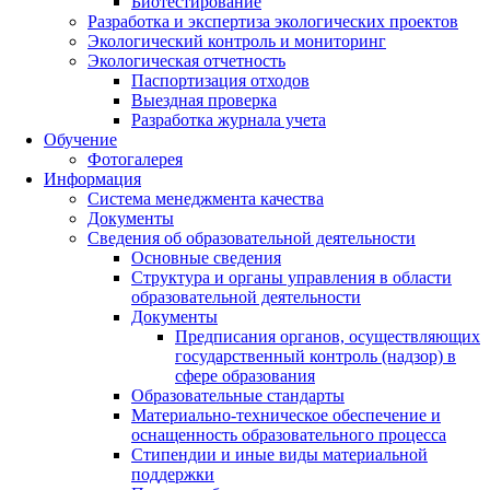
Биотестирование
Разработка и экспертиза экологических проектов
Экологический контроль и мониторинг
Экологическая отчетность
Паспортизация отходов
Выездная проверка
Разработка журнала учета
Обучение
Фотогалерея
Информация
Система менеджмента качества
Документы
Сведения об образовательной деятельности
Основные сведения
Структура и органы управления в области
образовательной деятельности
Документы
Предписания органов, осуществляющих
государственный контроль (надзор) в
сфере образования
Образовательные стандарты
Материально-техническое обеспечение и
оснащенность образовательного процесса
Стипендии и иные виды материальной
поддержки