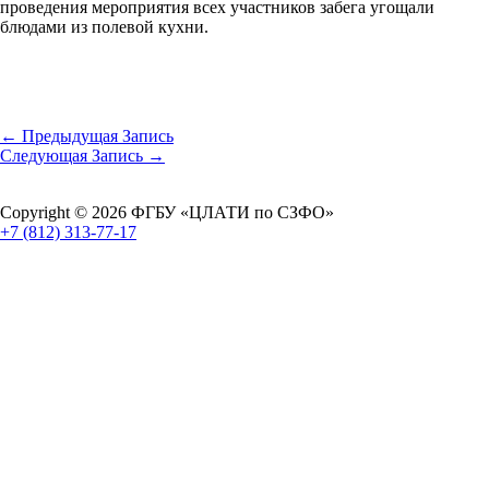
проведения мероприятия всех участников забега угощали
блюдами из полевой кухни.
←
Предыдущая Запись
Следующая Запись
→
Copyright © 2026 ФГБУ «ЦЛАТИ по СЗФО»
+7 (812) 313-77-17