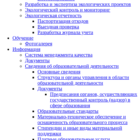
Разработка и экспертиза экологических проектов
Экологический контроль и мониторинг
Экологическая отчетность
Паспортизация отходов
Выездная проверка
Разработка журнала учета
Обучение
Фотогалерея
Информация
Система менеджмента качества
Документы
Сведения об образовательной деятельности
Основные сведения
Структура и органы управления в области
образовательной деятельности
Документы
Предписания органов, осуществляющих
государственный контроль (надзор) в
сфере образования
Образовательные стандарты
Материально-техническое обеспечение и
оснащенность образовательного процесса
Стипендии и иные виды материальной
поддержки
Платные образовательные услуги