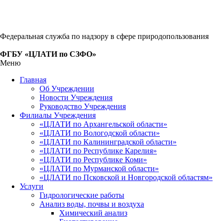
Федеральная служба по надзору в сфере природопользования
ФГБУ «ЦЛАТИ по СЗФО»
Меню
Главная
Об Учреждении
Новости Учреждения
Руководство Учреждения
Филиалы Учреждения
«ЦЛАТИ по Архангельской области»
«ЦЛАТИ по Вологодской области»
«ЦЛАТИ по Калининградской области»
«ЦЛАТИ по Республике Карелия»
«ЦЛАТИ по Республике Коми»
«ЦЛАТИ по Мурманской области»
«ЦЛАТИ по Псковской и Новгородской областям»
Услуги
Гидрологические работы
Анализ воды, почвы и воздуха
Химический анализ