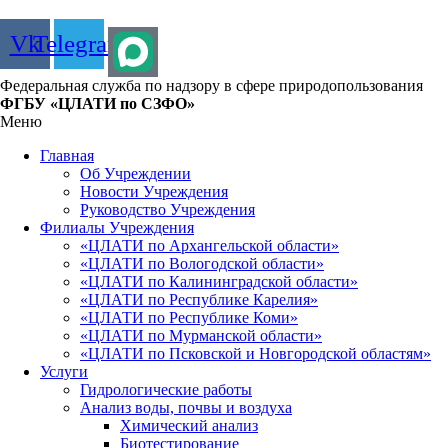
Vk
Telegram
Федеральная служба по надзору в сфере природопользования
ФГБУ «ЦЛАТИ по СЗФО»
Меню
Главная
Об Учреждении
Новости Учреждения
Руководство Учреждения
Филиалы Учреждения
«ЦЛАТИ по Архангельской области»
«ЦЛАТИ по Вологодской области»
«ЦЛАТИ по Калининградской области»
«ЦЛАТИ по Республике Карелия»
«ЦЛАТИ по Республике Коми»
«ЦЛАТИ по Мурманской области»
«ЦЛАТИ по Псковской и Новгородской областям»
Услуги
Гидрологические работы
Анализ воды, почвы и воздуха
Химический анализ
Биотестирование