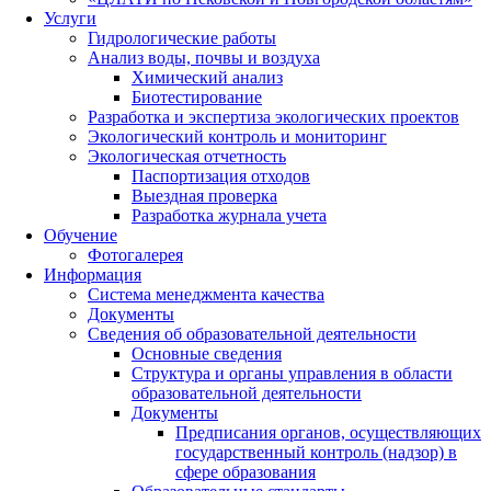
Услуги
Гидрологические работы
Анализ воды, почвы и воздуха
Химический анализ
Биотестирование
Разработка и экспертиза экологических проектов
Экологический контроль и мониторинг
Экологическая отчетность
Паспортизация отходов
Выездная проверка
Разработка журнала учета
Обучение
Фотогалерея
Информация
Система менеджмента качества
Документы
Сведения об образовательной деятельности
Основные сведения
Структура и органы управления в области
образовательной деятельности
Документы
Предписания органов, осуществляющих
государственный контроль (надзор) в
сфере образования