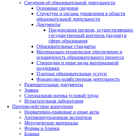
Сведения об образовательной деятельности
Основные сведения
Структура и органы управления в области
образовательной деятельности
Документы
Предписания органов, осуществляющих
государственный контроль (надзор) в
сфере образования
Образовательные стандарты
Материально-техническое обеспечение и
оснащенность образовательного процесса
Стипендии и иные виды материальной
поддержки
Платные образовательные услуги
Финансово-хозяйственная деятельность
Разрешительные документы
Заявки
Специальная оценка условий труда
Испытательная лаборатория
Противодействие коррупции
Нормативно-правовые и иные акты
Антикоррупционная экспертиза
Методические материалы
Формы и бланки
Бланки