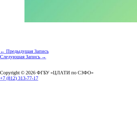
←
Предыдущая Запись
Следующая Запись
→
Copyright © 2026 ФГБУ «ЦЛАТИ по СЗФО»
+7 (812) 313-77-17