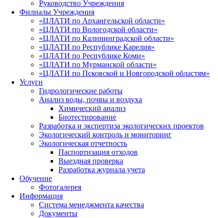
Руководство Учреждения
Филиалы Учреждения
«ЦЛАТИ по Архангельской области»
«ЦЛАТИ по Вологодской области»
«ЦЛАТИ по Калининградской области»
«ЦЛАТИ по Республике Карелия»
«ЦЛАТИ по Республике Коми»
«ЦЛАТИ по Мурманской области»
«ЦЛАТИ по Псковской и Новгородской областям»
Услуги
Гидрологические работы
Анализ воды, почвы и воздуха
Химический анализ
Биотестирование
Разработка и экспертиза экологических проектов
Экологический контроль и мониторинг
Экологическая отчетность
Паспортизация отходов
Выездная проверка
Разработка журнала учета
Обучение
Фотогалерея
Информация
Система менеджмента качества
Документы