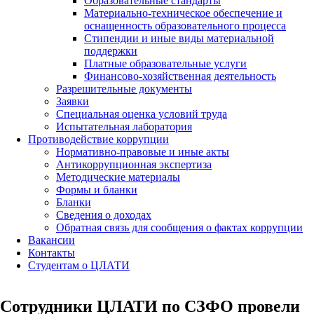
Образовательные стандарты
Материально-техническое обеспечение и
оснащенность образовательного процесса
Стипендии и иные виды материальной
поддержки
Платные образовательные услуги
Финансово-хозяйственная деятельность
Разрешительные документы
Заявки
Специальная оценка условий труда
Испытательная лаборатория
Противодействие коррупции
Нормативно-правовые и иные акты
Антикоррупционная экспертиза
Методические материалы
Формы и бланки
Бланки
Сведения о доходах
Обратная связь для сообщения о фактах коррупции
Вакансии
Контакты
Студентам о ЦЛАТИ
Сотрудники ЦЛАТИ по СЗФО провели