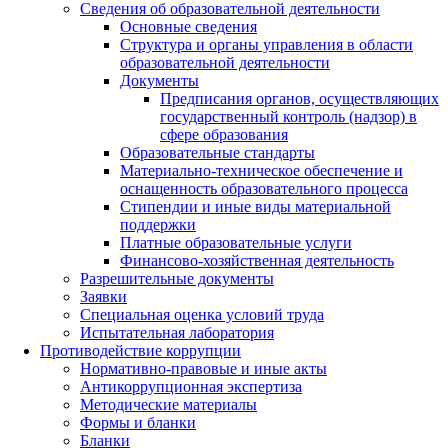
Сведения об образовательной деятельности
Основные сведения
Структура и органы управления в области
образовательной деятельности
Документы
Предписания органов, осуществляющих
государственный контроль (надзор) в
сфере образования
Образовательные стандарты
Материально-техническое обеспечение и
оснащенность образовательного процесса
Стипендии и иные виды материальной
поддержки
Платные образовательные услуги
Финансово-хозяйственная деятельность
Разрешительные документы
Заявки
Специальная оценка условий труда
Испытательная лаборатория
Противодействие коррупции
Нормативно-правовые и иные акты
Антикоррупционная экспертиза
Методические материалы
Формы и бланки
Бланки