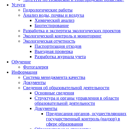
Услуги
Гидрологические работы
Анализ воды, почвы и воздуха
Химический анализ
Биотестирование
Разработка и экспертиза экологических проектов
Экологический контроль и мониторинг
Экологическая отчетность
Паспортизация отходов
Выездная проверка
Разработка журнала учета
Обучение
Фотогалерея
Информация
Система менеджмента качества
Документы
Сведения об образовательной деятельности
Основные сведения
Структура и органы управления в области
образовательной деятельности
Документы
Предписания органов, осуществляющих
государственный контроль (надзор) в
сфере образования