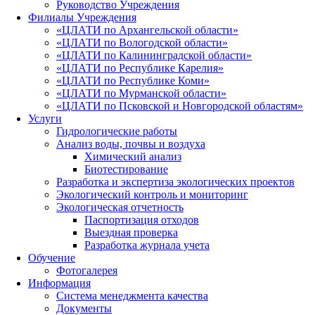
Руководство Учреждения
Филиалы Учреждения
«ЦЛАТИ по Архангельской области»
«ЦЛАТИ по Вологодской области»
«ЦЛАТИ по Калининградской области»
«ЦЛАТИ по Республике Карелия»
«ЦЛАТИ по Республике Коми»
«ЦЛАТИ по Мурманской области»
«ЦЛАТИ по Псковской и Новгородской областям»
Услуги
Гидрологические работы
Анализ воды, почвы и воздуха
Химический анализ
Биотестирование
Разработка и экспертиза экологических проектов
Экологический контроль и мониторинг
Экологическая отчетность
Паспортизация отходов
Выездная проверка
Разработка журнала учета
Обучение
Фотогалерея
Информация
Система менеджмента качества
Документы