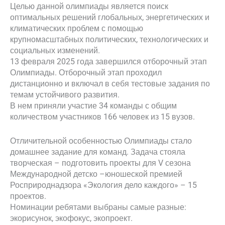
Целью данной олимпиады является поиск
оптимальных решений глобальных, энергетических и
климатических проблем с помощью
крупномасштабных политических, технологических и
социальных изменений.
13 февраля 2025 года завершился отборочный этап
Олимпиады. Отборочный этап проходил
дистанционно и включал в себя тестовые задания по
темам устойчивого развития.
В нем приняли участие 34 команды с общим
количеством участников 166 человек из 15 вузов.
Отличительной особенностью Олимпиады стало
домашнее задание для команд. Задача стояла
творческая – подготовить проекты для V сезона
Международной детско –юношеской премией
Росприроднадзора «Экология дело каждого» – 15
проектов.
Номинации ребятами выбраны самые разные:
экорисунок, экофокус, экопроект.