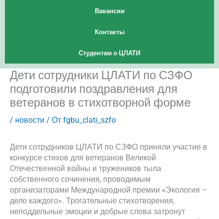
Вакансии
Контакты
Студентам о ЦЛАТИ
Дети сотрудники ЦЛАТИ по СЗФО
подготовили поздравления для
ветеранов в стихотворной форме
/
новости
/ От
fgbu_clati_szfo
Дети сотрудников ЦЛАТИ по СЗФО приняли участие в
конкурсе стихов для ветеранов Великой
Отечественной войны и тружеников тыла
собственного сочинения, проводимым
организаторами Международной премии «Экология –
дело каждого». Трогательные стихотворения,
неподдельные эмоции и добрые слова затронут