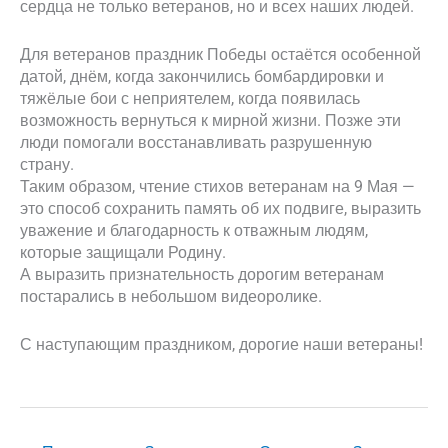
сердца не только ветеранов, но и всех наших людей.
Для ветеранов праздник Победы остаётся особенной
датой, днём, когда закончились бомбардировки и
тяжёлые бои с неприятелем, когда появилась
возможность вернуться к мирной жизни. Позже эти
люди помогали восстанавливать разрушенную
страну.
Таким образом, чтение стихов ветеранам на 9 Мая —
это способ сохранить память об их подвиге, выразить
уважение и благодарность к отважным людям,
которые защищали Родину.
А выразить признательность дорогим ветеранам
постарались в небольшом видеоролике.
С наступающим праздником, дорогие наши ветераны!