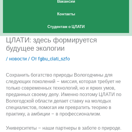
Вакансии
Контакты
Студентам о ЦЛАТИ
ЦЛАТИ: здесь формируется
будущее экологии
/
новости
/ От
fgbu_clati_szfo
Сохранить богатство природы Вологодчины для
следующих поколений – миссия, которая требует не
только современных технологий, но и ярких умов,
преданных своему делу. Именно поэтому ЦЛАТИ по
Вологодской области делает ставку на молодых
специалистов, помогая им превратить теорию в
практику, а амбиции – в профессионализм.
Университеты – наши партнеры в заботе о природе.