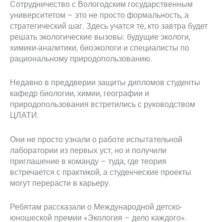
Сотрудничество с Вологодским государственным
университетом – это не просто формальность, а
стратегический шаг. Здесь учатся те, кто завтра будет
решать экологические вызовы: будущие экологи,
химики-аналитики, биоэкологи и специалисты по
рациональному природопользованию.
Недавно в преддверии защиты дипломов студенты
кафедр биологии, химии, географии и
природопользования встретились с руководством
ЦЛАТИ.
Они не просто узнали о работе испытательной
лаборатории из первых уст, но и получили
приглашение в команду – туда, где теория
встречается с практикой, а студенческие проекты
могут перерасти в карьеру.
Ребятам рассказали о Международной детско-
юношеской премии «Экология – дело каждого».