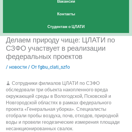
Вакансии
Контакты
Студентам о ЦЛАТИ
Делаем природу чище: ЦЛАТИ по
СЗФО участвует в реализации
федеральных проектов
/
новости
/ От
fgbu_clati_szfo
🧹 Сотрудники филиалов ЦЛАТИ по СЗФО
обследовали три объекта накопленного вреда
окружающей среды в Вологодской, Псковской и
Новгородской областях в рамках федерального
проекта «Генеральная уборка». Специалисты
отобрали пробы воздуха, почв, отходов, природной
воды и провели геодезические измерения площади
несанкционированных свалок.