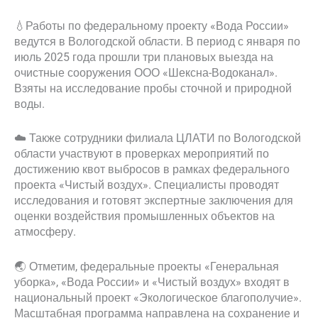
💧Работы по федеральному проекту «Вода России»
ведутся в Вологодской области. В период с января по
июль 2025 года прошли три плановых выезда на
очистные сооружения ООО «Шексна-Водоканал».
Взяты на исследование пробы сточной и природной
воды.
☁️ Также сотрудники филиала ЦЛАТИ по Вологодской
области участвуют в проверках мероприятий по
достижению квот выбросов в рамках федерального
проекта «Чистый воздух». Специалисты проводят
исследования и готовят экспертные заключения для
оценки воздействия промышленных объектов на
атмосферу.
🌏 Отметим, федеральные проекты «Генеральная
уборка», «Вода России» и «Чистый воздух» входят в
национальный проект «Экологическое благополучие».
Масштабная программа направлена на сохранение и