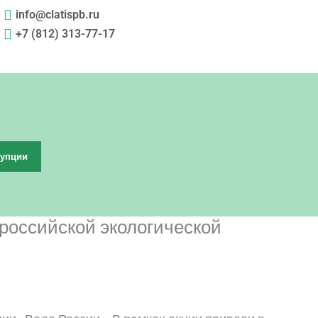
info@clatispb.ru
+7 (812) 313-77-17
рупции
российской экологической