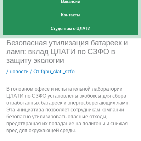
Вакансии
Контакты
Студентам о ЦЛАТИ
Безопасная утилизация батареек и
ламп: вклад ЦЛАТИ по СЗФО в
защиту экологии
/
новости
/ От
fgbu_clati_szfo
В головном офисе и испытательной лаборатории
ЦЛАТИ по СЗФО установлены экобоксы для сбора
отработанных батареек и энергосберегающих ламп.
Эта инициатива позволяет сотрудникам компании
безопасно утилизировать опасные отходы,
предотвращая их попадание на полигоны и снижая
вред для окружающей среды.