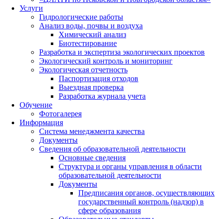
Услуги
Гидрологические работы
Анализ воды, почвы и воздуха
Химический анализ
Биотестирование
Разработка и экспертиза экологических проектов
Экологический контроль и мониторинг
Экологическая отчетность
Паспортизация отходов
Выездная проверка
Разработка журнала учета
Обучение
Фотогалерея
Информация
Система менеджмента качества
Документы
Сведения об образовательной деятельности
Основные сведения
Структура и органы управления в области
образовательной деятельности
Документы
Предписания органов, осуществляющих
государственный контроль (надзор) в
сфере образования