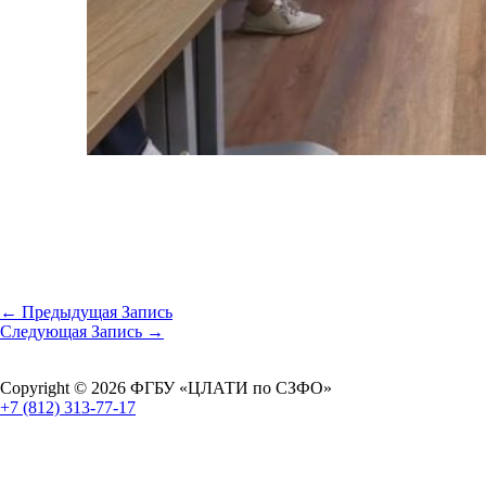
←
Предыдущая Запись
Следующая Запись
→
Copyright © 2026 ФГБУ «ЦЛАТИ по СЗФО»
+7 (812) 313-77-17