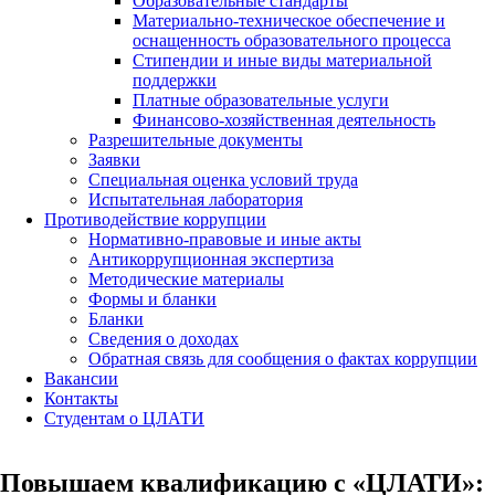
Образовательные стандарты
Материально-техническое обеспечение и
оснащенность образовательного процесса
Стипендии и иные виды материальной
поддержки
Платные образовательные услуги
Финансово-хозяйственная деятельность
Разрешительные документы
Заявки
Специальная оценка условий труда
Испытательная лаборатория
Противодействие коррупции
Нормативно-правовые и иные акты
Антикоррупционная экспертиза
Методические материалы
Формы и бланки
Бланки
Сведения о доходах
Обратная связь для сообщения о фактах коррупции
Вакансии
Контакты
Студентам о ЦЛАТИ
Повышаем квалификацию с «ЦЛАТИ»: