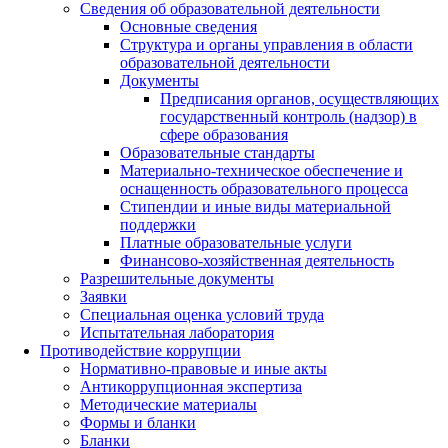
Сведения об образовательной деятельности
Основные сведения
Структура и органы управления в области
образовательной деятельности
Документы
Предписания органов, осуществляющих
государственный контроль (надзор) в
сфере образования
Образовательные стандарты
Материально-техническое обеспечение и
оснащенность образовательного процесса
Стипендии и иные виды материальной
поддержки
Платные образовательные услуги
Финансово-хозяйственная деятельность
Разрешительные документы
Заявки
Специальная оценка условий труда
Испытательная лаборатория
Противодействие коррупции
Нормативно-правовые и иные акты
Антикоррупционная экспертиза
Методические материалы
Формы и бланки
Бланки