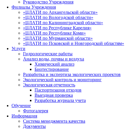
Руководство Учреждения
Филиалы Учреждения
«ЦЛАТИ по Архангельской области»
«ЦЛАТИ по Вологодской области»
«ЦЛАТИ по Калининградской области»
«ЦЛАТИ по Республике Карелия»
«ЦЛАТИ по Республике Коми»
«ЦЛАТИ по Мурманской области»
«ЦЛАТИ по Псковской и Новгородской областям»
Услуги
Гидрологические работы
Анализ воды, почвы и воздуха
Химический анализ
Биотестирование
Разработка и экспертиза экологических проектов
Экологический контроль и мониторинг
Экологическая отчетность
Паспортизация отходов
Выездная проверка
Разработка журнала учета
Обучение
Фотогалерея
Информация
Система менеджмента качества
Документы