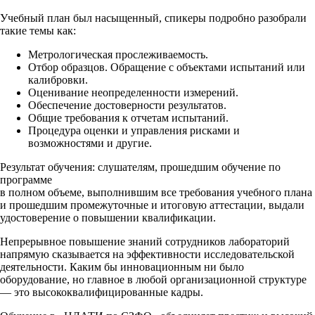
Учебный план был насыщенный, спикеры подробно разобрали
такие темы как:
Метрологическая прослеживаемость.
Отбор образцов. Обращение с объектами испытаний или
калибровки.
Оценивание неопределенности измерений.
Обеспечение достоверности результатов.
Общие требования к отчетам испытаний.
Процедура оценки и управления рисками и
возможностями и другие.
Результат обучения: слушателям, прошедшим обучение по
программе
в полном объеме, выполнившим все требования учебного плана
и прошедшим промежуточные и итоговую аттестации, выдали
удостоверение о повышении квалификации.
Непрерывное повышение знаний сотрудников лабораторий
напрямую сказывается на эффективности исследовательской
деятельности. Каким бы инновационным ни было
оборудование, но главное в любой организационной структуре
— это высококвалифицированные кадры.