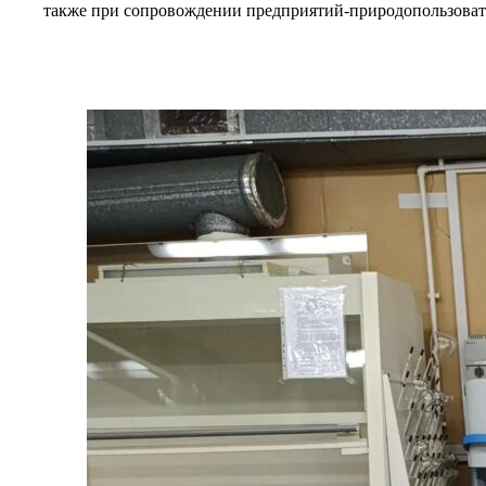
также при сопровождении предприятий-природопользовате