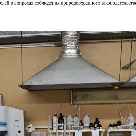
лей в вопросах соблюдения природоохранного законодательств