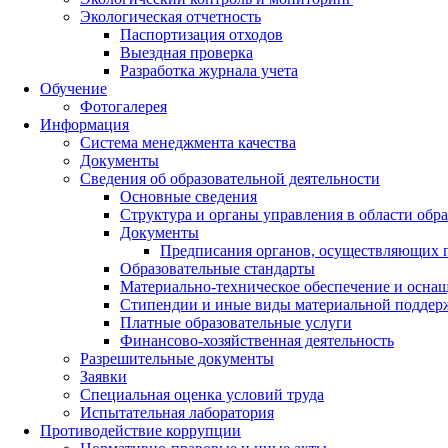
Экологическая отчетность
Паспортизация отходов
Выездная проверка
Разработка журнала учета
Обучение
Фотогалерея
Информация
Система менеджмента качества
Документы
Сведения об образовательной деятельности
Основные сведения
Структура и органы управления в области обр
Документы
Предписания органов, осуществляющих го
Образовательные стандарты
Материально-техническое обеспечение и оснащ
Стипендии и иные виды материальной поддер
Платные образовательные услуги
Финансово-хозяйственная деятельность
Разрешительные документы
Заявки
Специальная оценка условий труда
Испытательная лаборатория
Противодействие коррупции