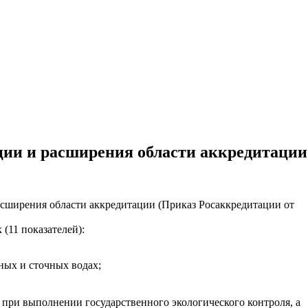
ции и расширения области аккредитации
сширения области аккредитации (Приказ Росаккредитации от
(11 показателей):
ных и сточных водах;
при выполнении государственного экологического контроля, а