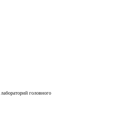
 лабораторий головного