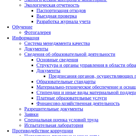
Экологическая отчетность
Паспортизация отходов
Выездная проверка
Разработка журнала учета
Обучение
Фотогалерея
Информация
Система менеджмента качества
Документы
Сведения об образовательной деятельности
Основные сведения
Структура и органы управления в области обр
Документы
Предписания органов, осуществляющих го
Образовательные стандарты
Материально-техническое обеспечение и оснащ
Стипендии и иные виды материальной поддер
Платные образовательные услуги
Финансово-хозяйственная деятельность
Разрешительные документы
Заявки
Специальная оценка условий труда
Испытательная лаборатория
Противодействие коррупции