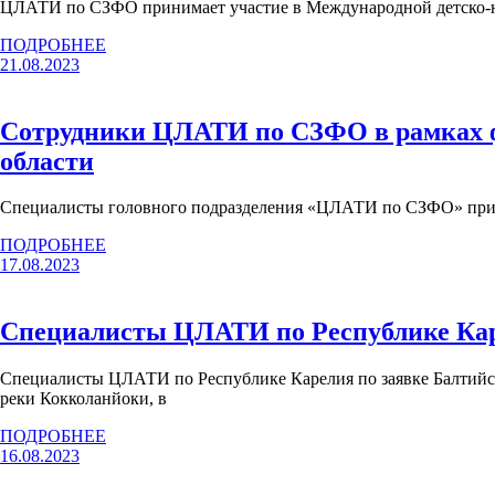
ЦЛАТИ по СЗФО принимает участие в Международной детско-ю
ПОДРОБНЕЕ
21.08.2023
Сотрудники ЦЛАТИ по СЗФО в рамках фе
области
Специалисты головного подразделения «ЦЛАТИ по СЗФО» прини
ПОДРОБНЕЕ
17.08.2023
Специалисты ЦЛАТИ по Республике Кар
Специалисты ЦЛАТИ по Республике Карелия по заявке Балтийск
реки Кокколанйоки, в
ПОДРОБНЕЕ
16.08.2023