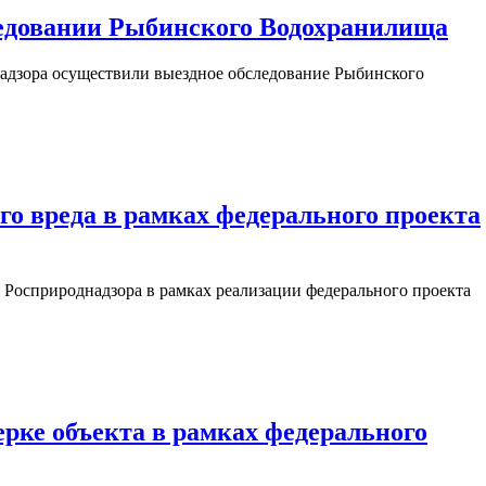
ледовании Рыбинского Водохранилища
адзора осуществили выездное обследование Рыбинского
о вреда в рамках федерального проекта
Росприроднадзора в рамках реализации федерального проекта
рке объекта в рамках федерального