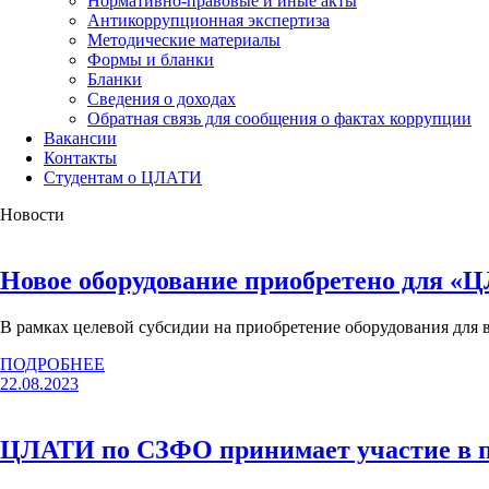
Нормативно-правовые и иные акты
Антикоррупционная экспертиза
Методические материалы
Формы и бланки
Бланки
Сведения о доходах
Обратная связь для сообщения о фактах коррупции
Вакансии
Контакты
Студентам о ЦЛАТИ
Новости
Новое оборудование приобретено для 
В рамках целевой субсидии на приобретение оборудования для
ПОДРОБНЕЕ
22.08.2023
ЦЛАТИ по СЗФО принимает участие в пр