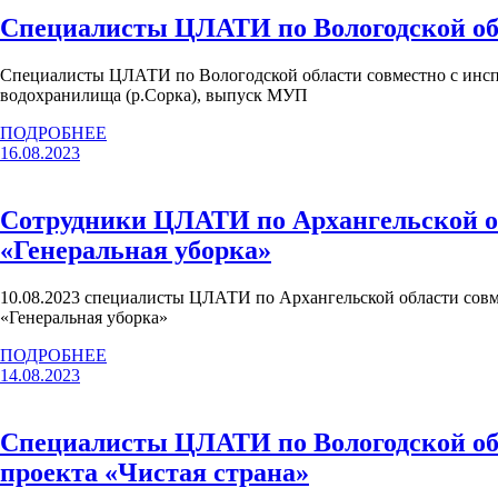
Специалисты ЦЛАТИ по Вологодской об
Специалисты ЦЛАТИ по Вологодской области совместно с инсп
водохранилища (р.Сорка), выпуск МУП
ПОДРОБНЕЕ
16.08.2023
Сотрудники ЦЛАТИ по Архангельской об
«Генеральная уборка»
10.08.2023 специалисты ЦЛАТИ по Архангельской области совм
«Генеральная уборка»
ПОДРОБНЕЕ
14.08.2023
Специалисты ЦЛАТИ по Вологодской обл
проекта «Чистая страна»