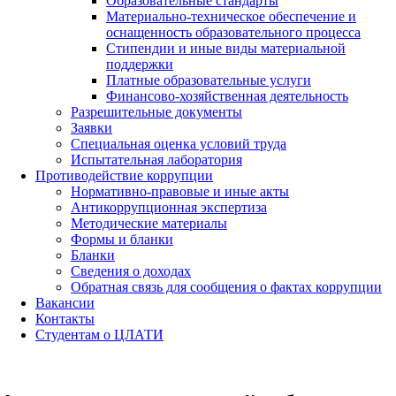
Образовательные стандарты
Материально-техническое обеспечение и
оснащенность образовательного процесса
Стипендии и иные виды материальной
поддержки
Платные образовательные услуги
Финансово-хозяйственная деятельность
Разрешительные документы
Заявки
Специальная оценка условий труда
Испытательная лаборатория
Противодействие коррупции
Нормативно-правовые и иные акты
Антикоррупционная экспертиза
Методические материалы
Формы и бланки
Бланки
Сведения о доходах
Обратная связь для сообщения о фактах коррупции
Вакансии
Контакты
Студентам о ЦЛАТИ