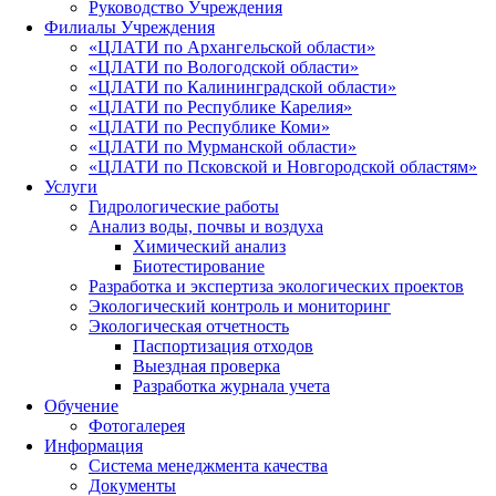
Руководство Учреждения
Филиалы Учреждения
«ЦЛАТИ по Архангельской области»
«ЦЛАТИ по Вологодской области»
«ЦЛАТИ по Калининградской области»
«ЦЛАТИ по Республике Карелия»
«ЦЛАТИ по Республике Коми»
«ЦЛАТИ по Мурманской области»
«ЦЛАТИ по Псковской и Новгородской областям»
Услуги
Гидрологические работы
Анализ воды, почвы и воздуха
Химический анализ
Биотестирование
Разработка и экспертиза экологических проектов
Экологический контроль и мониторинг
Экологическая отчетность
Паспортизация отходов
Выездная проверка
Разработка журнала учета
Обучение
Фотогалерея
Информация
Система менеджмента качества
Документы