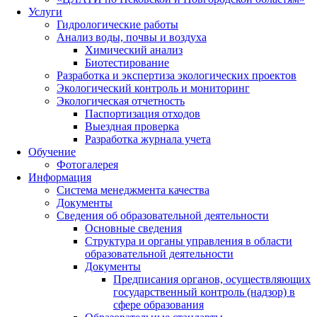
Услуги
Гидрологические работы
Анализ воды, почвы и воздуха
Химический анализ
Биотестирование
Разработка и экспертиза экологических проектов
Экологический контроль и мониторинг
Экологическая отчетность
Паспортизация отходов
Выездная проверка
Разработка журнала учета
Обучение
Фотогалерея
Информация
Система менеджмента качества
Документы
Сведения об образовательной деятельности
Основные сведения
Структура и органы управления в области
образовательной деятельности
Документы
Предписания органов, осуществляющих
государственный контроль (надзор) в
сфере образования