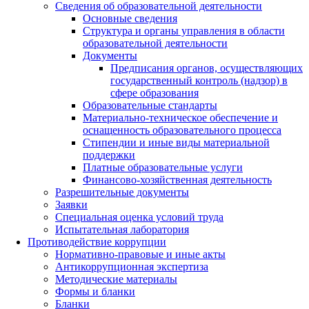
Сведения об образовательной деятельности
Основные сведения
Структура и органы управления в области
образовательной деятельности
Документы
Предписания органов, осуществляющих
государственный контроль (надзор) в
сфере образования
Образовательные стандарты
Материально-техническое обеспечение и
оснащенность образовательного процесса
Стипендии и иные виды материальной
поддержки
Платные образовательные услуги
Финансово-хозяйственная деятельность
Разрешительные документы
Заявки
Специальная оценка условий труда
Испытательная лаборатория
Противодействие коррупции
Нормативно-правовые и иные акты
Антикоррупционная экспертиза
Методические материалы
Формы и бланки
Бланки