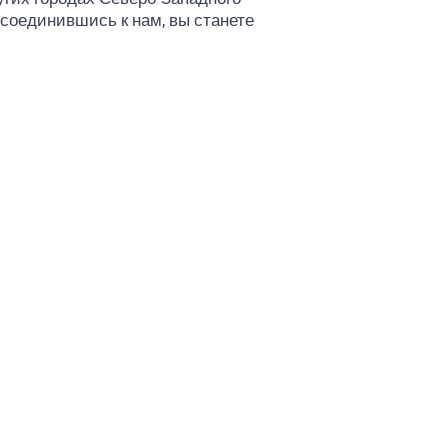
соединившись к нам, вы станете