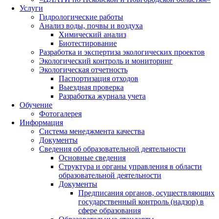
Услуги
Гидрологические работы
Анализ воды, почвы и воздуха
Химический анализ
Биотестирование
Разработка и экспертиза экологических проектов
Экологический контроль и мониторинг
Экологическая отчетность
Паспортизация отходов
Выездная проверка
Разработка журнала учета
Обучение
Фотогалерея
Информация
Система менеджмента качества
Документы
Сведения об образовательной деятельности
Основные сведения
Структура и органы управления в области
образовательной деятельности
Документы
Предписания органов, осуществляющих
государственный контроль (надзор) в
сфере образования