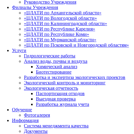
Руководство Учреждения
Филиалы Учреждения
«ЦЛАТИ по Архангельской области»
«ЦЛАТИ по Вологодской области»
«ЦЛАТИ по Калининградской области»
«ЦЛАТИ по Республике Карелия»
«ЦЛАТИ по Республике Коми»
«ЦЛАТИ по Мурманской области»
«ЦЛАТИ по Псковской и Новгородской областям»
Услуги
Гидрологические работы
Анализ воды, почвы и воздуха
Химический анализ
Биотестирование
Разработка и экспертиза экологических проектов
Экологический контроль и мониторинг
Экологическая отчетность
Паспортизация отходов
Выездная проверка
Разработка журнала учета
Обучение
Фотогалерея
Информация
Система менеджмента качества
Документы