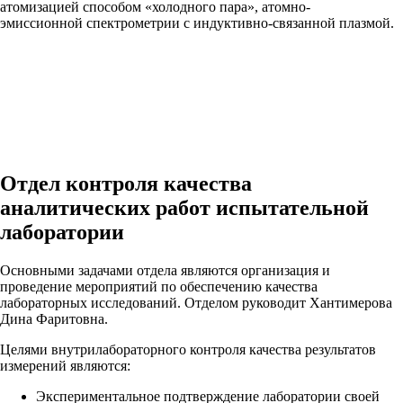
атомизацией способом «холодного пара», атомно-
эмиссионной спектрометрии с индуктивно-связанной плазмой.
Отдел контроля качества
аналитических работ испытательной
лаборатории
Основными задачами отдела являются организация и
проведение мероприятий по обеспечению качества
лабораторных исследований. Отделом руководит Хантимерова
Дина Фаритовна.
Целями внутрилабораторного контроля качества результатов
измерений являются:
Экспериментальное подтверждение лаборатории своей