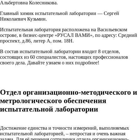
Альбертовна Колесникова.
Главный химик испытательной лаборатории — Сергей
Николаевич Кузьмин.
Испытательная лаборатория расположена на Васильевском
острове, в бизнес-центре «РУСАЛ ВАМИ», по адресу: Средний
проспект, д.86, литер А, пом. 18Н.
В состав испытательной лаборатории входит 8 отделов,
состоящих из 60 специалистов, настоящих профессионалов
своего дела. Давайте узнаем о них подробнее!
Отдел организационно-методического и
метрологического обеспечения
испытательной лаборатории
Достижение единства и точности измерений, выполняемых
испытательной лабораторией, – непростая и очень важная
задача. Для её решения сотрудники отдела организационно-