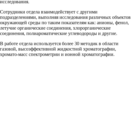
исследования.
Сотрудники отдела взаимодействует с другими
подразделениями, выполняя исследования различных объектов
окружающей среды по таким показателям как: анионы, фенол,
летучие органические соединения, хлорорганические
соединения, полиароматические углеводороды и другие.
В работе отдела используется более 30 методик в области
газовой, высоэффективной жидкостной хроматографии,
хромато-масс спектрометрии и ионной хроматографии.