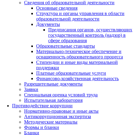
Сведения об образовательной деятельности
Основные сведения
Структура и органы управления в области
образовательной деятельности
Документы
Предписания органов, осуществляющих
государственный контроль (надзор) в
сфере образования
Образовательные стандарты
Материально-техническое обеспечение и
оснащенность образовательного процесса
Стипендии и иные виды материальной
поддержки
Платные образовательные услуги
Финансово-хозяйственная деятельность
Разрешительные документы
Заявки
Специальная оценка условий труда
Испытательная лаборатория
Противодействие коррупции
Нормативно-правовые и иные акты
Антикоррупционная экспертиза
Методические материалы
Формы и бланки
Бланки