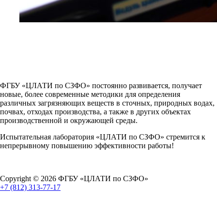
ФГБУ «ЦЛАТИ по СЗФО» постоянно развивается, получает
новые, более современные методики для определения
различных загрязняющих веществ в сточных, природных водах,
почвах, отходах производства, а также в других объектах
производственной и окружающей среды.
Испытательная лаборатория «ЦЛАТИ по СЗФО» стремится к
непрерывному повышению эффективности работы!
Copyright © 2026 ФГБУ «ЦЛАТИ по СЗФО»
+7 (812) 313-77-17