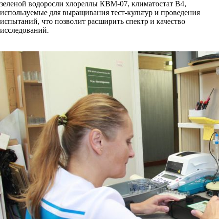
зеленой водоросли хлореллы КВМ-07, климатостат В4,
используемые для выращивания тест-культур и проведения
испытаний, что позволит расширить спектр и качество
исследований.