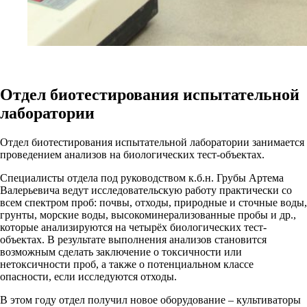
Отдел биотестирования испытательной
лаборатории
Отдел биотестирования испытательной лаборатории занимается
проведением анализов на биологических тест-объектах.
Специалисты отдела под руководством к.б.н. Грубы Артема
Валерьевича ведут исследовательскую работу практически со
всем спектром проб: почвы, отходы, природные и сточные воды,
грунты, морские воды, высокоминерализованные пробы и др.,
которые анализируются на четырёх биологических тест-
объектах. В результате выполнения анализов становится
возможным сделать заключение о токсичности или
нетоксичности проб, а также о потенциальном классе
опасности, если исследуются отходы.
В этом году отдел получил новое оборудование – культиваторы