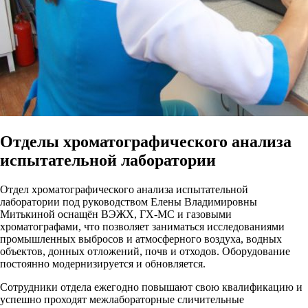
Отделы хроматографического анализа
испытательной лаборатории
Отдел хроматографического анализа испытательной
лаборатории под руководством Елены Владимировны
Митькиной оснащён ВЭЖХ, ГХ-МС и газовыми
хроматографами, что позволяет заниматься исследованиями
промышленных выбросов и атмосферного воздуха, водных
объектов, донныx отложений, почв и отходов. Оборудование
постоянно модернизируется и обновляется.
Сотрудники отдела ежегодно повышают свою квалификацию и
успешно проходят межлабораторные сличительные