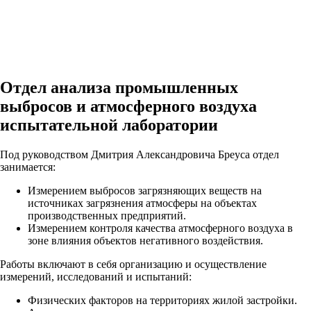
Отдел анализа промышленных
выбросов и атмосферного воздуха
испытательной лаборатории
Под руководством Дмитрия Александровича Бреуса отдел
занимается:
Измерением выбросов загрязняющих веществ на
источниках загрязнения атмосферы на объектах
производственных предприятий.
Измерением контроля качества атмосферного воздуха в
зоне влияния объектов негативного воздействия.
Работы включают в себя организацию и осуществление
измерений, исследований и испытаний:
Физических факторов на территориях жилой застройки.