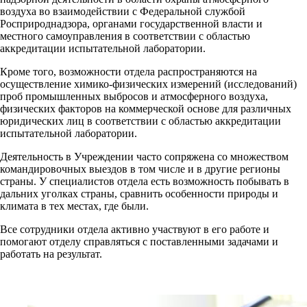
воздуха во взаимодействии с Федеральной службой
Росприроднадзора, органами государственной власти и
местного самоуправления в соответствии с областью
аккредитации испытательной лаборатории.
Кроме того, возможности отдела распространяются на
осуществление химико-физических измерений (исследований)
проб промышленных выбросов и атмосферного воздуха,
физических факторов на коммерческой основе для различных
юридических лиц в соответствии с областью аккредитации
испытательной лаборатории.
Деятельность в Учреждении часто сопряжена со множеством
командировочных выездов в том числе и в другие регионы
страны. У специалистов отдела есть возможность побывать в
дальних уголках страны, сравнить особенности природы и
климата в тех местах, где были.
Все сотрудники отдела активно участвуют в его работе и
помогают отделу справляться с поставленными задачами и
работать на результат.