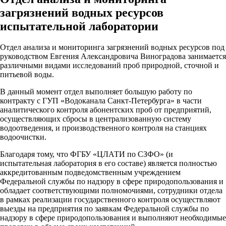
загрязнений водных ресурсов
испытательной лаборатории
Отдел анализа и мониторинга загрязнений водных ресурсов под
руководством Евгения Александровича Виноградова занимается
различными видами исследований проб природной, сточной и
питьевой воды.
В данный момент отдел выполняет большую работу по
контракту с ГУП «Водоканала Санкт-Петербурга» в части
аналитического контроля абонентских проб от предприятий,
осуществляющих сбросы в централизованную систему
водоотведения, и производственного контроля на станциях
водоочистки.
Благодаря тому, что ФГБУ «ЦЛАТИ по СЗФО» (и
испытательная лаборатория в его составе) является полностью
аккредитованным подведомственным учреждением
Федеральной службы по надзору в сфере природопользования и
обладает соответствующими полномочиями, сотрудники отдела
в рамках реализации государственного контроля осуществляют
выезды на предприятия по заявкам Федеральной службы по
надзору в сфере природопользования и выполняют необходимые