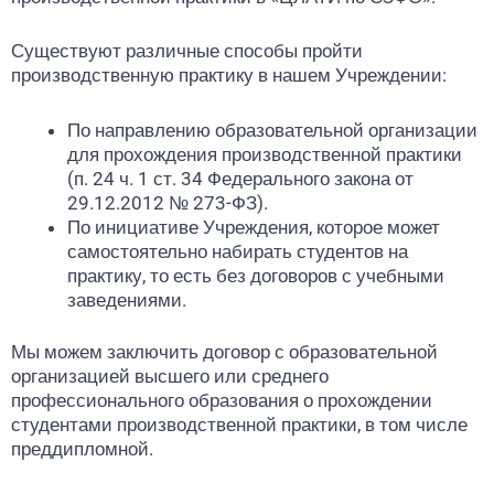
Существуют различные способы пройти
производственную практику в нашем Учреждении:
По направлению образовательной организации
для прохождения производственной практики
(п. 24 ч. 1 ст. 34 Федерального закона от
29.12.2012 № 273-ФЗ).
По инициативе Учреждения, которое может
самостоятельно набирать студентов на
практику, то есть без договоров с учебными
заведениями.
Мы можем заключить договор с образовательной
организацией высшего или среднего
профессионального образования о прохождении
студентами производственной практики, в том числе
преддипломной.