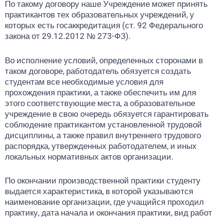
По такому договору наше Учреждение может принять
практикантов тех образовательных учреждений, у
которых есть госаккредитация (ст. 92 Федерального
закона от 29.12.2012 № 273-ФЗ).
Во исполнение условий, определенных сторонами в
таком договоре, работодатель обязуется создать
студентам все необходимые условия для
прохождения практики, а также обеспечить им для
этого соответствующие места, а образовательное
учреждение в свою очередь обязуется гарантировать
соблюдение практикантом установленной трудовой
дисциплины, а также правил внутреннего трудового
распорядка, утвержденных работодателем, и иных
локальных нормативных актов организации.
По окончании производственной практики студенту
выдается характеристика, в которой указываются
наименование организации, где учащийся проходил
практику, дата начала и окончания практики, вид работ