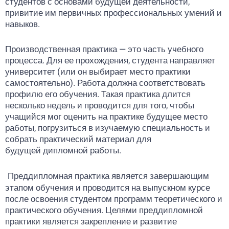
студентов с основами будущей деятельности,
привитие им первичных профессиональных умений и
навыков.
Производственная практика — это часть учебного
процесса. Для ее прохождения, студента направляет
университет (или он выбирает место практики
самостоятельно). Работа должна соответствовать
профилю его обучения. Такая практика длится
несколько недель и проводится для того, чтобы
учащийся мог оценить на практике будущее место
работы, погрузиться в изучаемую специальность и
собрать практический материал для
будущей дипломной работы.
Преддипломная практика является завершающим
этапом обучения и проводится на выпускном курсе
после освоения студентом программ теоретического и
практического обучения. Целями преддипломной
практики является закрепление и развитие