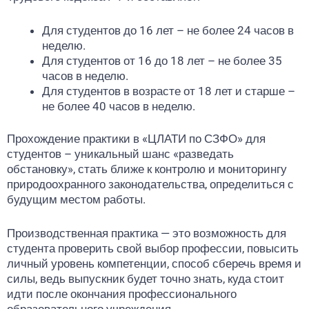
Для студентов до 16 лет – не более 24 часов в
неделю.
Для студентов от 16 до 18 лет – не более 35
часов в неделю.
Для студентов в возрасте от 18 лет и старше –
не более 40 часов в неделю.
Прохождение практики в «ЦЛАТИ по СЗФО» для
студентов – уникальный шанс «разведать
обстановку», стать ближе к контролю и мониторингу
природоохранного законодательства, определиться с
будущим местом работы.
Производственная практика — это возможность для
студента проверить свой выбор профессии, повысить
личный уровень компетенции, способ сберечь время и
силы, ведь выпускник будет точно знать, куда стоит
идти после окончания профессионального