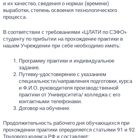
и их качество, сведения о нормах (времени)
выработки, степень освоения технологического
процесса.
В соответствии с требованиями «ЦЛАТИ по СЗФО»
студенту по прибытии на прохождение практики в
нашем Учреждении при себе необходимо иметь:
Программу практики и индивидуальное
задание.
Путевку-удостоверение с указанием
специальности/направления подготовки, курса
и Ф.И.О. руководителя производственной
практики от Университета/ колледжа с его
контактными телефонами.
Договор на обучение.
Продолжительность рабочего дня обучающихся при
прохождении практики определяется статьями 91 и 92
Трудового кодекса РФ и составляет: