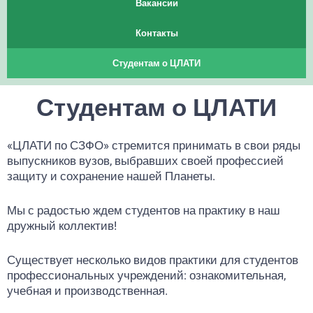
Вакансии
Контакты
Студентам о ЦЛАТИ
Студентам о ЦЛАТИ
«ЦЛАТИ по СЗФО» стремится принимать в свои ряды
выпускников вузов, выбравших своей профессией
защиту и сохранение нашей Планеты.
Мы с радостью ждем студентов на практику в наш
дружный коллектив!
Существует несколько видов практики для студентов
профессиональных учреждений: ознакомительная,
учебная и производственная.