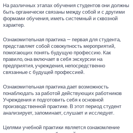
На различных этапах обучения студентов они должны
быть органически связаны между собой и с другими
формами обучения, иметь системный и сквозной
характер.
Ознакомительная практика — первая для студента,
представляет собой совокупность мероприятий,
помогающих понять будущую профессию. Как
правило, она включает в себя экскурсии на
предприятия, учреждения, непосредственно
связанные с будущей профессией.
Ознакомительная практика дает возможность
понаблюдать за работой действующих работников
Учреждения и подготовить себя к основной
производственной практике. В этот период студент
анализирует, запоминает, слушает и исследует.
Целями учебной практики является ознакомление