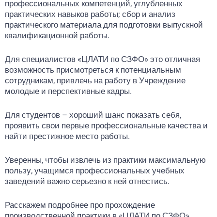
профессиональных компетенций, углубленных
практических навыков работы; сбор и анализ
практического материала для подготовки выпускной
квалификационной работы.
Для специалистов «ЦЛАТИ по СЗФО» это отличная
возможность присмотреться к потенциальным
сотрудникам, привлечь на работу в Учреждение
молодые и перспективные кадры.
Для студентов – хороший шанс показать себя,
проявить свои первые профессиональные качества и
найти престижное место работы.
Уверенны, чтобы извлечь из практики максимальную
пользу, учащимся профессиональных учебных
заведений важно серьезно к ней отнестись.
Расскажем подробнее про прохождение
производственной практики в «ЦЛАТИ по СЗФО».