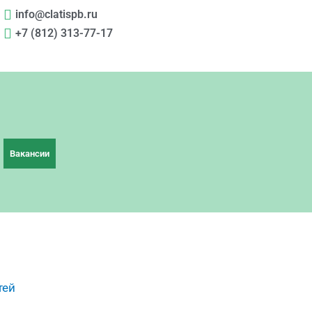
info@clatispb.ru
+7 (812) 313-77-17
Вакансии
тей