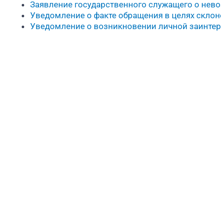
Заявление государственного служащего о нев
Уведомление о факте обращения в целях скло
Уведомление о возникновении личной заинте