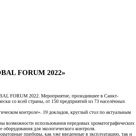
LOBAL FORUM 2022»
BAL FORUM 2022. Мероприятие, проходившее в Санкт-
ески со всей страны, от 150 предприятий из 73 населённых
ическом контроле». 19 докладов, круглый стол по актуальным
ены возможности использования передовых хроматографических
е оборудования для экологического контроля.
раторные приборы, как уже введенные в эксплуатацию, так и