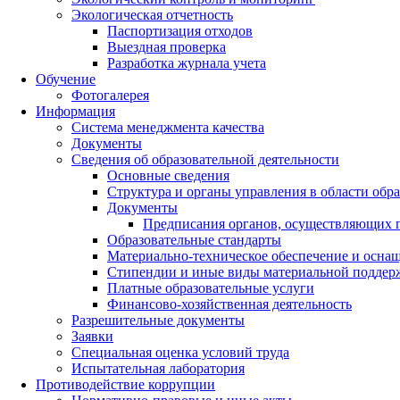
Экологическая отчетность
Паспортизация отходов
Выездная проверка
Разработка журнала учета
Обучение
Фотогалерея
Информация
Система менеджмента качества
Документы
Сведения об образовательной деятельности
Основные сведения
Структура и органы управления в области обр
Документы
Предписания органов, осуществляющих го
Образовательные стандарты
Материально-техническое обеспечение и оснащ
Стипендии и иные виды материальной поддер
Платные образовательные услуги
Финансово-хозяйственная деятельность
Разрешительные документы
Заявки
Специальная оценка условий труда
Испытательная лаборатория
Противодействие коррупции