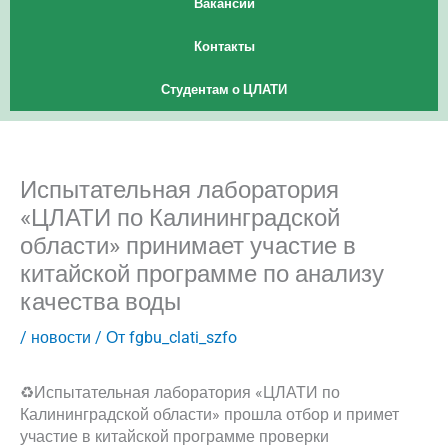
Вакансии
Контакты
Студентам о ЦЛАТИ
Испытательная лаборатория
«ЦЛАТИ по Калининградской
области» принимает участие в
китайской программе по анализу
качества воды
/
новости
/ От
fgbu_clati_szfo
♻️Испытательная лаборатория «ЦЛАТИ по
Калининградской области» прошла отбор и примет
участие в китайской программе проверки