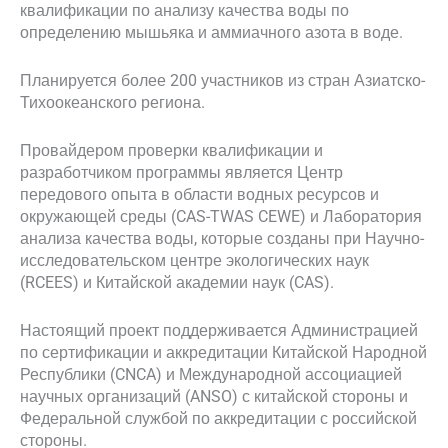
квалификации по анализу качества воды по
определению мышьяка и аммиачного азота в воде.
Планируется более 200 участников из стран Азиатско-
Тихоокеанского региона.
Провайдером проверки квалификации и
разработчиком программы является Центр
передового опыта в области водных ресурсов и
окружающей среды (CAS-TWAS CEWE) и Лаборатория
анализа качества воды, которые созданы при Научно-
исследовательском центре экологических наук
(RCEES) и Китайской академии наук (CAS).
Настоящий проект поддерживается Администрацией
по сертификации и аккредитации Китайской Народной
Республики (CNCA) и Международной ассоциацией
научных организаций (ANSO) с китайской стороны и
Федеральной службой по аккредитации с российской
стороны.