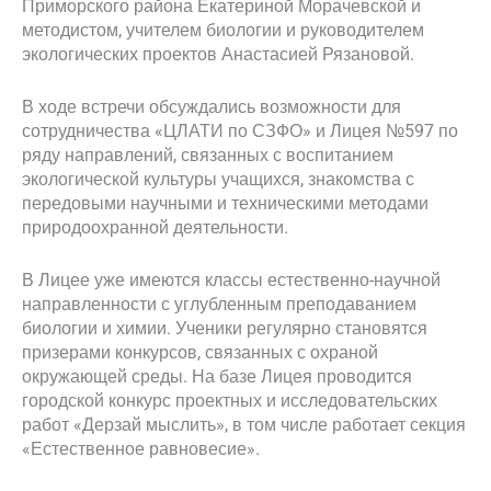
Приморского района Екатериной Морачевской и
методистом, учителем биологии и руководителем
экологических проектов Анастасией Рязановой.
В ходе встречи обсуждались возможности для
сотрудничества «ЦЛАТИ по СЗФО» и Лицея №597 по
ряду направлений, связанных с воспитанием
экологической культуры учащихся, знакомства с
передовыми научными и техническими методами
природоохранной деятельности.
В Лицее уже имеются классы естественно-научной
направленности с углубленным преподаванием
биологии и химии. Ученики регулярно становятся
призерами конкурсов, связанных с охраной
окружающей среды. На базе Лицея проводится
городской конкурс проектных и исследовательских
работ «Дерзай мыслить», в том числе работает секция
«Естественное равновесие».