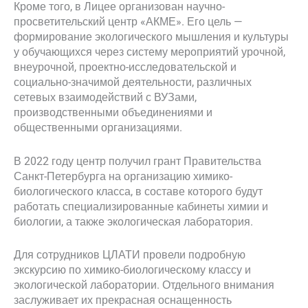
Кроме того, в Лицее организован научно-
просветительский центр «АКМЕ». Его цель —
формирование экологического мышления и культуры
у обучающихся через систему мероприятий урочной,
внеурочной, проектно-исследовательской и
социально-значимой деятельности, различных
сетевых взаимодействий с ВУЗами,
производственными объединениями и
общественными организациями.
В 2022 году центр получил грант Правительства
Санкт-Петербурга на организацию химико-
биологического класса, в составе которого будут
работать специализированные кабинеты химии и
биологии, а также экологическая лаборатория.
Для сотрудников ЦЛАТИ провели подробную
экскурсию по химико-биологическому классу и
экологической лаборатории. Отдельного внимания
заслуживает их прекрасная оснащенность