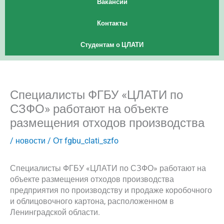
Вакансии
Контакты
Студентам о ЦЛАТИ
Специалисты ФГБУ «ЦЛАТИ по
СЗФО» работают на объекте
размещения отходов производства
/
новости
/ От
fgbu_clati_szfo
Специалисты ФГБУ «ЦЛАТИ по СЗФО» работают на
объекте размещения отходов производства
предприятия по производству и продаже коробочного
и облицовочного картона, расположенном в
Ленинградской области.