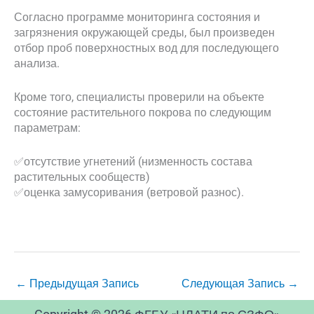
Согласно программе мониторинга состояния и
загрязнения окружающей среды, был произведен
отбор проб поверхностных вод для последующего
анализа.
Кроме того, специалисты проверили на объекте
состояние растительного покрова по следующим
параметрам:
✅️отсутствие угнетений (низменность состава
растительных сообществ)
✅оценка замусоривания (ветровой разнос).
←
Предыдущая Запись
Следующая Запись
→