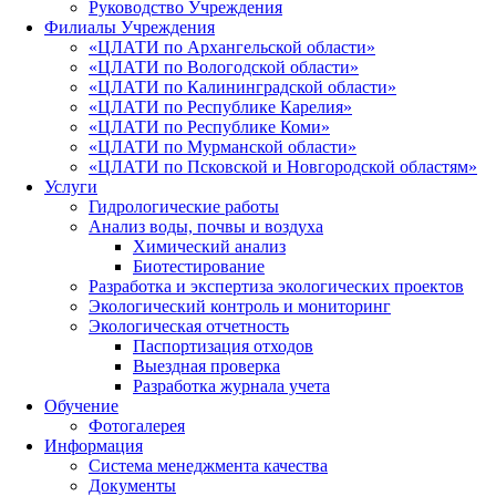
Руководство Учреждения
Филиалы Учреждения
«ЦЛАТИ по Архангельской области»
«ЦЛАТИ по Вологодской области»
«ЦЛАТИ по Калининградской области»
«ЦЛАТИ по Республике Карелия»
«ЦЛАТИ по Республике Коми»
«ЦЛАТИ по Мурманской области»
«ЦЛАТИ по Псковской и Новгородской областям»
Услуги
Гидрологические работы
Анализ воды, почвы и воздуха
Химический анализ
Биотестирование
Разработка и экспертиза экологических проектов
Экологический контроль и мониторинг
Экологическая отчетность
Паспортизация отходов
Выездная проверка
Разработка журнала учета
Обучение
Фотогалерея
Информация
Система менеджмента качества
Документы