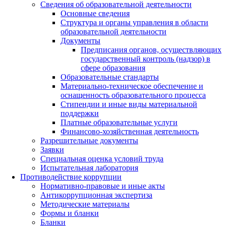
Сведения об образовательной деятельности
Основные сведения
Структура и органы управления в области
образовательной деятельности
Документы
Предписания органов, осуществляющих
государственный контроль (надзор) в
сфере образования
Образовательные стандарты
Материально-техническое обеспечение и
оснащенность образовательного процесса
Стипендии и иные виды материальной
поддержки
Платные образовательные услуги
Финансово-хозяйственная деятельность
Разрешительные документы
Заявки
Специальная оценка условий труда
Испытательная лаборатория
Противодействие коррупции
Нормативно-правовые и иные акты
Антикоррупционная экспертиза
Методические материалы
Формы и бланки
Бланки