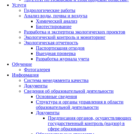
Услуги
Гидрологические работы
Анализ воды, почвы и воздуха
Химический анализ
Биотестирование
Разработка и экспертиза экологических проектов
Экологический контроль и мониторинг
Экологическая отчетность
Паспортизация отходов
Выездная проверка
Разработка журнала учета
Обучение
Фотогалерея
Информация
Система менеджмента качества
Документы
Сведения об образовательной деятельности
Основные сведения
Структура и органы управления в области
образовательной деятельности
Документы
Предписания органов, осуществляющих
государственный контроль (надзор) в
сфере образования