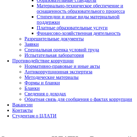
Образовательные стандарты
Материально-техническое обеспечение и
оснащенность образовательного процесса
Стипендии и иные виды материальной
поддержки
Платные образовательные услуги
Финансово-хозяйственная деятельность
Разрешительные документы
Заявки
Специальная оценка условий труда
Испытательная лаборатория
Противодействие коррупции
Нормативно-правовые и иные акты
Антикоррупционная экспертиза
Методические материалы
Формы и бланки
Бланки
Сведения о доходах
Обратная связь для сообщения о фактах коррупции
Вакансии
Контакты
Студентам о ЦЛАТИ