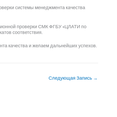
проверки системы менеджмента качества
ационной проверки СМК ФГБУ «ЦЛАТИ по
атов соответствия.
та качества и желаем дальнейших успехов.
Следующая Запись
→