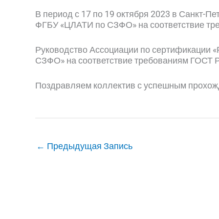
В период с 17 по 19 октября 2023 в Санкт-
ФГБУ «ЦЛАТИ по СЗФО» на соответствие тр
Руководство Ассоциации по сертификации «
СЗФО» на соответствие требованиям ГОСТ Р
Поздравляем коллектив с успешным прохож
←
Предыдущая Запись