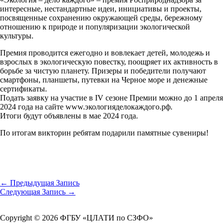
интересные, нестандартные идеи, инициативы и проекты,
посвященные сохранению окружающей среды, бережному
отношению к природе и популяризации экологической
культуры.
Премия проводится ежегодно и вовлекает детей, молодежь и
взрослых в экологическую повестку, поощряет их активность в
борьбе за чистую планету. Призеры и победители получают
смартфоны, планшеты, путевки на Черное море и денежные
сертификаты.
Подать заявку на участие в IV сезоне Премии можно до 1 апреля
2024 года на сайте www.экологияделокаждого.рф.
Итоги будут объявлены в мае 2024 года.
По итогам викторин ребятам подарили памятные сувениры!
←
Предыдущая Запись
Следующая Запись
→
Copyright © 2026 ФГБУ «ЦЛАТИ по СЗФО»