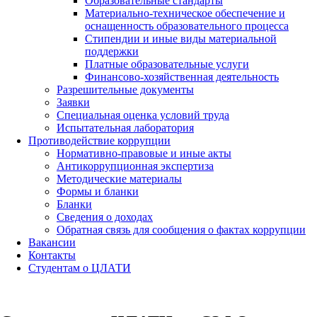
Образовательные стандарты
Материально-техническое обеспечение и
оснащенность образовательного процесса
Стипендии и иные виды материальной
поддержки
Платные образовательные услуги
Финансово-хозяйственная деятельность
Разрешительные документы
Заявки
Специальная оценка условий труда
Испытательная лаборатория
Противодействие коррупции
Нормативно-правовые и иные акты
Антикоррупционная экспертиза
Методические материалы
Формы и бланки
Бланки
Сведения о доходах
Обратная связь для сообщения о фактах коррупции
Вакансии
Контакты
Студентам о ЦЛАТИ