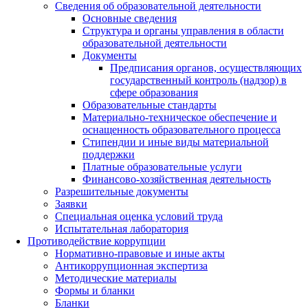
Сведения об образовательной деятельности
Основные сведения
Структура и органы управления в области
образовательной деятельности
Документы
Предписания органов, осуществляющих
государственный контроль (надзор) в
сфере образования
Образовательные стандарты
Материально-техническое обеспечение и
оснащенность образовательного процесса
Стипендии и иные виды материальной
поддержки
Платные образовательные услуги
Финансово-хозяйственная деятельность
Разрешительные документы
Заявки
Специальная оценка условий труда
Испытательная лаборатория
Противодействие коррупции
Нормативно-правовые и иные акты
Антикоррупционная экспертиза
Методические материалы
Формы и бланки
Бланки