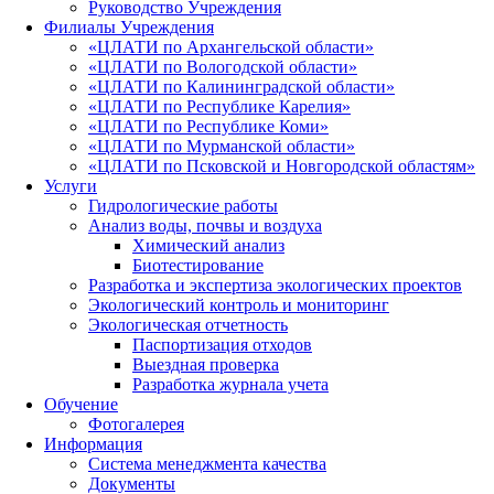
Руководство Учреждения
Филиалы Учреждения
«ЦЛАТИ по Архангельской области»
«ЦЛАТИ по Вологодской области»
«ЦЛАТИ по Калининградской области»
«ЦЛАТИ по Республике Карелия»
«ЦЛАТИ по Республике Коми»
«ЦЛАТИ по Мурманской области»
«ЦЛАТИ по Псковской и Новгородской областям»
Услуги
Гидрологические работы
Анализ воды, почвы и воздуха
Химический анализ
Биотестирование
Разработка и экспертиза экологических проектов
Экологический контроль и мониторинг
Экологическая отчетность
Паспортизация отходов
Выездная проверка
Разработка журнала учета
Обучение
Фотогалерея
Информация
Система менеджмента качества
Документы