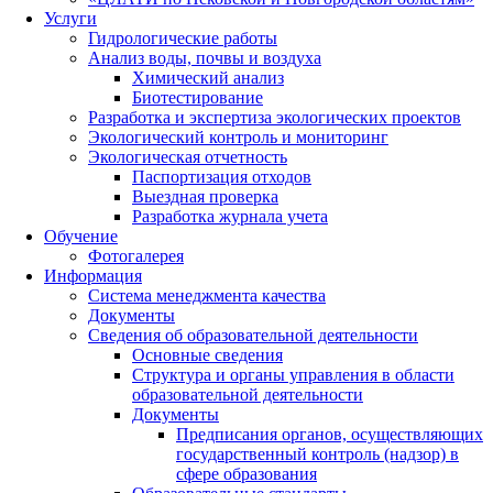
Услуги
Гидрологические работы
Анализ воды, почвы и воздуха
Химический анализ
Биотестирование
Разработка и экспертиза экологических проектов
Экологический контроль и мониторинг
Экологическая отчетность
Паспортизация отходов
Выездная проверка
Разработка журнала учета
Обучение
Фотогалерея
Информация
Система менеджмента качества
Документы
Сведения об образовательной деятельности
Основные сведения
Структура и органы управления в области
образовательной деятельности
Документы
Предписания органов, осуществляющих
государственный контроль (надзор) в
сфере образования