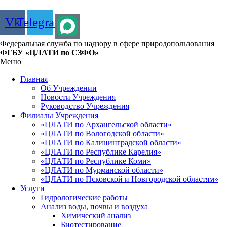
Vk
Telegram
Федеральная служба по надзору в сфере природопользования
ФГБУ «ЦЛАТИ по СЗФО»
Меню
Главная
Об Учреждении
Новости Учреждения
Руководство Учреждения
Филиалы Учреждения
«ЦЛАТИ по Архангельской области»
«ЦЛАТИ по Вологодской области»
«ЦЛАТИ по Калининградской области»
«ЦЛАТИ по Республике Карелия»
«ЦЛАТИ по Республике Коми»
«ЦЛАТИ по Мурманской области»
«ЦЛАТИ по Псковской и Новгородской областям»
Услуги
Гидрологические работы
Анализ воды, почвы и воздуха
Химический анализ
Биотестирование