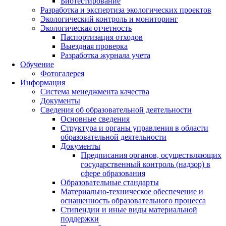
Биотестирование
Разработка и экспертиза экологических проектов
Экологический контроль и мониторинг
Экологическая отчетность
Паспортизация отходов
Выездная проверка
Разработка журнала учета
Обучение
Фотогалерея
Информация
Система менеджмента качества
Документы
Сведения об образовательной деятельности
Основные сведения
Структура и органы управления в области
образовательной деятельности
Документы
Предписания органов, осуществляющих
государственный контроль (надзор) в
сфере образования
Образовательные стандарты
Материально-техническое обеспечение и
оснащенность образовательного процесса
Стипендии и иные виды материальной
поддержки