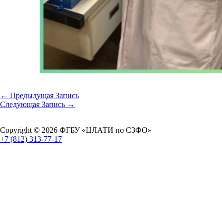
←
Предыдущая Запись
Следующая Запись
→
Copyright © 2026 ФГБУ «ЦЛАТИ по СЗФО»
+7 (812) 313-77-17