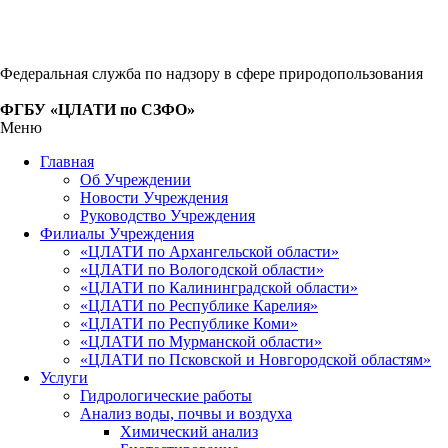
Федеральная служба по надзору в сфере природопользования
ФГБУ «ЦЛАТИ по СЗФО»
Меню
Главная
Об Учреждении
Новости Учреждения
Руководство Учреждения
Филиалы Учреждения
«ЦЛАТИ по Архангельской области»
«ЦЛАТИ по Вологодской области»
«ЦЛАТИ по Калининградской области»
«ЦЛАТИ по Республике Карелия»
«ЦЛАТИ по Республике Коми»
«ЦЛАТИ по Мурманской области»
«ЦЛАТИ по Псковской и Новгородской областям»
Услуги
Гидрологические работы
Анализ воды, почвы и воздуха
Химический анализ