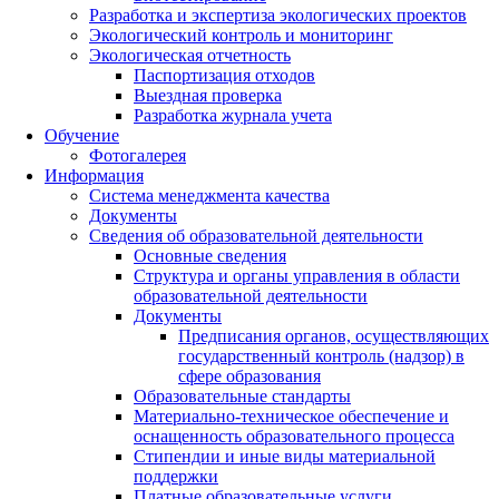
Разработка и экспертиза экологических проектов
Экологический контроль и мониторинг
Экологическая отчетность
Паспортизация отходов
Выездная проверка
Разработка журнала учета
Обучение
Фотогалерея
Информация
Система менеджмента качества
Документы
Сведения об образовательной деятельности
Основные сведения
Структура и органы управления в области
образовательной деятельности
Документы
Предписания органов, осуществляющих
государственный контроль (надзор) в
сфере образования
Образовательные стандарты
Материально-техническое обеспечение и
оснащенность образовательного процесса
Стипендии и иные виды материальной
поддержки
Платные образовательные услуги