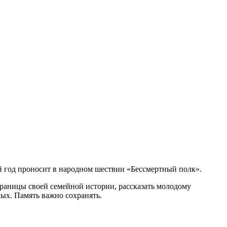
й год проносит в народном шествии «Бессмертный полк».
раницы своей семейной истории, рассказать молодому
ых. Память важно сохранять.