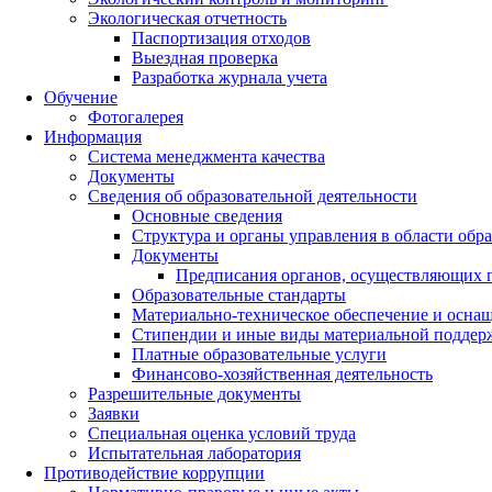
Экологическая отчетность
Паспортизация отходов
Выездная проверка
Разработка журнала учета
Обучение
Фотогалерея
Информация
Система менеджмента качества
Документы
Сведения об образовательной деятельности
Основные сведения
Структура и органы управления в области обр
Документы
Предписания органов, осуществляющих го
Образовательные стандарты
Материально-техническое обеспечение и оснащ
Стипендии и иные виды материальной поддер
Платные образовательные услуги
Финансово-хозяйственная деятельность
Разрешительные документы
Заявки
Специальная оценка условий труда
Испытательная лаборатория
Противодействие коррупции