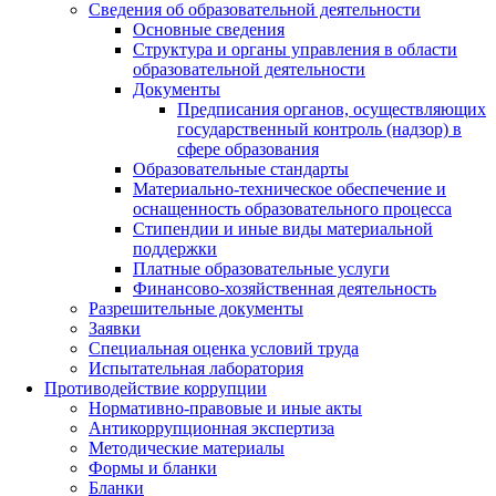
Сведения об образовательной деятельности
Основные сведения
Структура и органы управления в области
образовательной деятельности
Документы
Предписания органов, осуществляющих
государственный контроль (надзор) в
сфере образования
Образовательные стандарты
Материально-техническое обеспечение и
оснащенность образовательного процесса
Стипендии и иные виды материальной
поддержки
Платные образовательные услуги
Финансово-хозяйственная деятельность
Разрешительные документы
Заявки
Специальная оценка условий труда
Испытательная лаборатория
Противодействие коррупции
Нормативно-правовые и иные акты
Антикоррупционная экспертиза
Методические материалы
Формы и бланки
Бланки