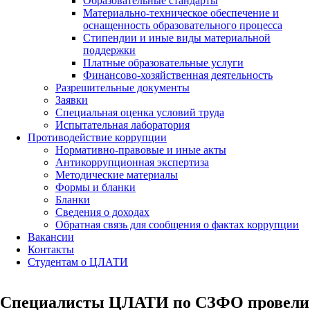
Образовательные стандарты
Материально-техническое обеспечение и
оснащенность образовательного процесса
Стипендии и иные виды материальной
поддержки
Платные образовательные услуги
Финансово-хозяйственная деятельность
Разрешительные документы
Заявки
Специальная оценка условий труда
Испытательная лаборатория
Противодействие коррупции
Нормативно-правовые и иные акты
Антикоррупционная экспертиза
Методические материалы
Формы и бланки
Бланки
Сведения о доходах
Обратная связь для сообщения о фактах коррупции
Вакансии
Контакты
Студентам о ЦЛАТИ
Специалисты ЦЛАТИ по СЗФО провели