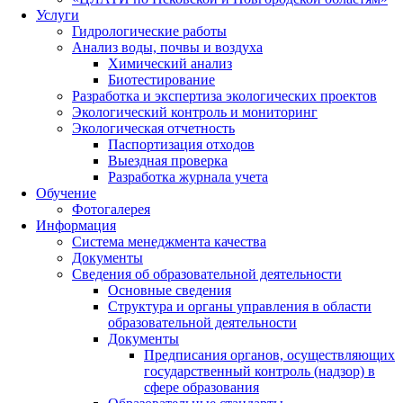
Услуги
Гидрологические работы
Анализ воды, почвы и воздуха
Химический анализ
Биотестирование
Разработка и экспертиза экологических проектов
Экологический контроль и мониторинг
Экологическая отчетность
Паспортизация отходов
Выездная проверка
Разработка журнала учета
Обучение
Фотогалерея
Информация
Система менеджмента качества
Документы
Сведения об образовательной деятельности
Основные сведения
Структура и органы управления в области
образовательной деятельности
Документы
Предписания органов, осуществляющих
государственный контроль (надзор) в
сфере образования