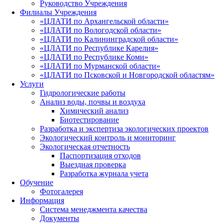
Руководство Учреждения
Филиалы Учреждения
«ЦЛАТИ по Архангельской области»
«ЦЛАТИ по Вологодской области»
«ЦЛАТИ по Калининградской области»
«ЦЛАТИ по Республике Карелия»
«ЦЛАТИ по Республике Коми»
«ЦЛАТИ по Мурманской области»
«ЦЛАТИ по Псковской и Новгородской областям»
Услуги
Гидрологические работы
Анализ воды, почвы и воздуха
Химический анализ
Биотестирование
Разработка и экспертиза экологических проектов
Экологический контроль и мониторинг
Экологическая отчетность
Паспортизация отходов
Выездная проверка
Разработка журнала учета
Обучение
Фотогалерея
Информация
Система менеджмента качества
Документы