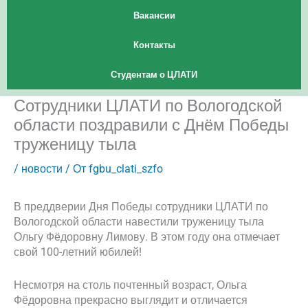
Вакансии
Контакты
Студентам о ЦЛАТИ
Сотрудники ЦЛАТИ по Вологодской
области поздравили с Днём Победы
труженицу тыла
/
новости
/ От
fgbu_clati_szfo
В преддверии Дня Победы сотрудники ЦЛАТИ по
Вологодской области навестили труженицу тыла
Ольгу Фёдоровну Лимову. В этом году она отмечает
свой 100-летний юбилей!
Несмотря на столь почтенный возраст, Ольга
Фёдоровна прекрасно выглядит и отличается