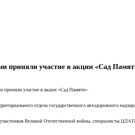
и приняли участие в акции «Сад Памят
и приняли участие в акции «Сад Памяти».
рриториального отдела государственного автодорожного надзор
— участников Великой Отечественной войны, специалисты ЦЛАТИ 