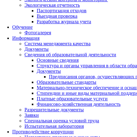
Экологическая отчетность
Паспортизация отходов
Выездная проверка
Разработка журнала учета
Обучение
Фотогалерея
Информация
Система менеджмента качества
Документы
Сведения об образовательной деятельности
Основные сведения
Структура и органы управления в области обр
Документы
Предписания органов, осуществляющих го
Образовательные стандарты
Материально-техническое обеспечение и оснащ
Стипендии и иные виды материальной поддер
Платные образовательные услуги
Финансово-хозяйственная деятельность
Разрешительные документы
Заявки
Специальная оценка условий труда
Испытательная лаборатория
Противодействие коррупции