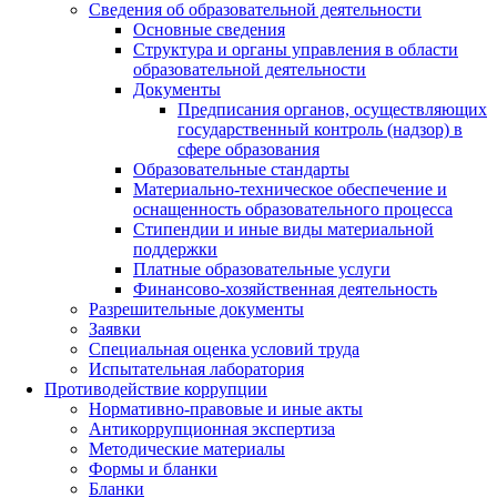
Сведения об образовательной деятельности
Основные сведения
Структура и органы управления в области
образовательной деятельности
Документы
Предписания органов, осуществляющих
государственный контроль (надзор) в
сфере образования
Образовательные стандарты
Материально-техническое обеспечение и
оснащенность образовательного процесса
Стипендии и иные виды материальной
поддержки
Платные образовательные услуги
Финансово-хозяйственная деятельность
Разрешительные документы
Заявки
Специальная оценка условий труда
Испытательная лаборатория
Противодействие коррупции
Нормативно-правовые и иные акты
Антикоррупционная экспертиза
Методические материалы
Формы и бланки
Бланки