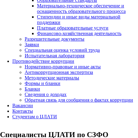
Образовательные стандарты
Материально-техническое обеспечение и
оснащенность образовательного процесса
Стипендии и иные виды материальной
поддержки
Платные образовательные услуги
Финансово-хозяйственная деятельность
Разрешительные документы
Заявки
Специальная оценка условий труда
Испытательная лаборатория
Противодействие коррупции
Нормативно-правовые и иные акты
Антикоррупционная экспертиза
Методические материалы
Формы и бланки
Бланки
Сведения о доходах
Обратная связь для сообщения о фактах коррупции
Вакансии
Контакты
Студентам о ЦЛАТИ
Специалисты ЦЛАТИ по СЗФО