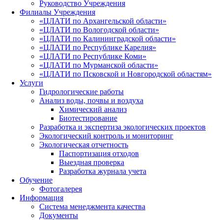
Руководство Учреждения
Филиалы Учреждения
«ЦЛАТИ по Архангельской области»
«ЦЛАТИ по Вологодской области»
«ЦЛАТИ по Калининградской области»
«ЦЛАТИ по Республике Карелия»
«ЦЛАТИ по Республике Коми»
«ЦЛАТИ по Мурманской области»
«ЦЛАТИ по Псковской и Новгородской областям»
Услуги
Гидрологические работы
Анализ воды, почвы и воздуха
Химический анализ
Биотестирование
Разработка и экспертиза экологических проектов
Экологический контроль и мониторинг
Экологическая отчетность
Паспортизация отходов
Выездная проверка
Разработка журнала учета
Обучение
Фотогалерея
Информация
Система менеджмента качества
Документы