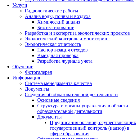
Услуги
Гидрологические работы
Анализ воды, почвы и воздуха
Химический анализ
Биотестирование
Разработка и экспертиза экологических проектов
Экологический контроль и мониторинг
Экологическая отчетность
Паспортизация отходов
Выездная проверка
Разработка журнала учета
Обучение
Фотогалерея
Информация
Система менеджмента качества
Документы
Сведения об образовательной деятельности
Основные сведения
Структура и органы управления в области
образовательной деятельности
Документы
Предписания органов, осуществляющих
государственный контроль (надзор) в
сфере образования