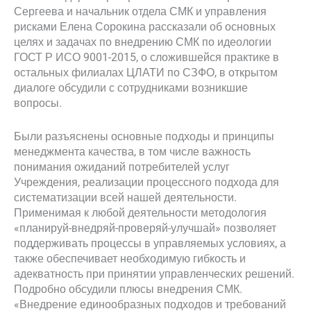
Сергеева и начальник отдела СМК и управления
рисками Елена Сорокина рассказали об основных
целях и задачах по внедрению СМК по идеологии
ГОСТ Р ИСО 9001-2015, о сложившейся практике в
остальных филиалах ЦЛАТИ по СЗФО, в открытом
диалоге обсудили с сотрудниками возникшие
вопросы.
Были разъяснены основные подходы и принципы
менеджмента качества, в том числе важность
понимания ожиданий потребителей услуг
Учреждения, реализации процессного подхода для
систематизации всей нашей деятельности.
Применимая к любой деятельности методология
«планируй-внедряй-проверяй-улучшай» позволяет
поддерживать процессы в управляемых условиях, а
также обеспечивает необходимую гибкость и
адекватность при принятии управленческих решений.
Подробно обсудили плюсы внедрения СМК.
«Внедрение единообразных подходов и требований