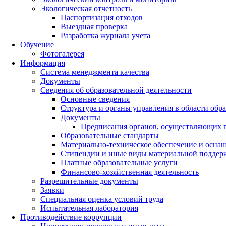
Экологическая отчетность
Паспортизация отходов
Выездная проверка
Разработка журнала учета
Обучение
Фотогалерея
Информация
Система менеджмента качества
Документы
Сведения об образовательной деятельности
Основные сведения
Структура и органы управления в области обр
Документы
Предписания органов, осуществляющих го
Образовательные стандарты
Материально-техническое обеспечение и оснащ
Стипендии и иные виды материальной поддер
Платные образовательные услуги
Финансово-хозяйственная деятельность
Разрешительные документы
Заявки
Специальная оценка условий труда
Испытательная лаборатория
Противодействие коррупции