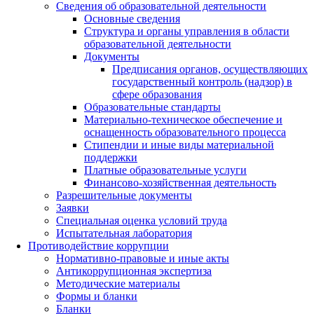
Сведения об образовательной деятельности
Основные сведения
Структура и органы управления в области
образовательной деятельности
Документы
Предписания органов, осуществляющих
государственный контроль (надзор) в
сфере образования
Образовательные стандарты
Материально-техническое обеспечение и
оснащенность образовательного процесса
Стипендии и иные виды материальной
поддержки
Платные образовательные услуги
Финансово-хозяйственная деятельность
Разрешительные документы
Заявки
Специальная оценка условий труда
Испытательная лаборатория
Противодействие коррупции
Нормативно-правовые и иные акты
Антикоррупционная экспертиза
Методические материалы
Формы и бланки
Бланки