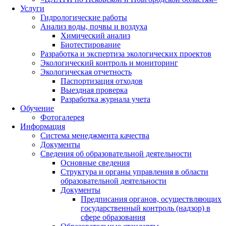
Услуги
Гидрологические работы
Анализ воды, почвы и воздуха
Химический анализ
Биотестирование
Разработка и экспертиза экологических проектов
Экологический контроль и мониторинг
Экологическая отчетность
Паспортизация отходов
Выездная проверка
Разработка журнала учета
Обучение
Фотогалерея
Информация
Система менеджмента качества
Документы
Сведения об образовательной деятельности
Основные сведения
Структура и органы управления в области
образовательной деятельности
Документы
Предписания органов, осуществляющих
государственный контроль (надзор) в
сфере образования