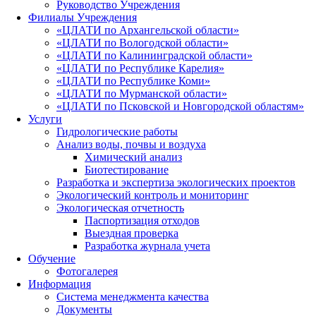
Руководство Учреждения
Филиалы Учреждения
«ЦЛАТИ по Архангельской области»
«ЦЛАТИ по Вологодской области»
«ЦЛАТИ по Калининградской области»
«ЦЛАТИ по Республике Карелия»
«ЦЛАТИ по Республике Коми»
«ЦЛАТИ по Мурманской области»
«ЦЛАТИ по Псковской и Новгородской областям»
Услуги
Гидрологические работы
Анализ воды, почвы и воздуха
Химический анализ
Биотестирование
Разработка и экспертиза экологических проектов
Экологический контроль и мониторинг
Экологическая отчетность
Паспортизация отходов
Выездная проверка
Разработка журнала учета
Обучение
Фотогалерея
Информация
Система менеджмента качества
Документы