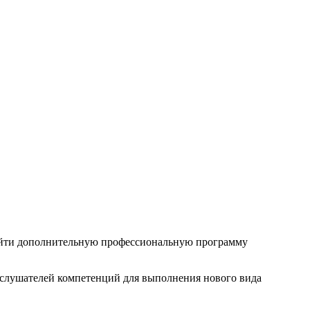
ройти дополнительную профессиональную программу
слушателей компетенций для выполнения нового вида