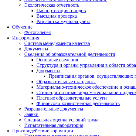
Экологическая отчетность
Паспортизация отходов
Выездная проверка
Разработка журнала учета
Обучение
Фотогалерея
Информация
Система менеджмента качества
Документы
Сведения об образовательной деятельности
Основные сведения
Структура и органы управления в области обр
Документы
Предписания органов, осуществляющих го
Образовательные стандарты
Материально-техническое обеспечение и оснащ
Стипендии и иные виды материальной поддер
Платные образовательные услуги
Финансово-хозяйственная деятельность
Разрешительные документы
Заявки
Специальная оценка условий труда
Испытательная лаборатория
Противодействие коррупции