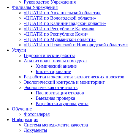
Руководство Учреждения
Филиалы Учреждения
«ЦЛАТИ по Архангельской области»
«ЦЛАТИ по Вологодской области»
«ЦЛАТИ по Калининградской области»
«ЦЛАТИ по Республике Карелия»
«ЦЛАТИ по Республике Коми»
«ЦЛАТИ по Мурманской области»
«ЦЛАТИ по Псковской и Новгородской областям»
Услуги
Гидрологические работы
Анализ воды, почвы и воздуха
Химический анализ
Биотестирование
Разработка и экспертиза экологических проектов
Экологический контроль и мониторинг
Экологическая отчетность
Паспортизация отходов
Выездная проверка
Разработка журнала учета
Обучение
Фотогалерея
Информация
Система менеджмента качества
Документы