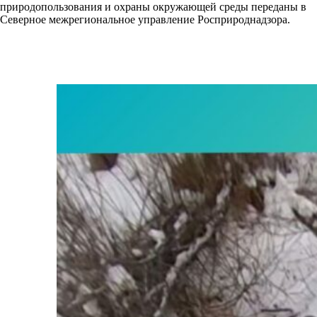
природопользования и охраны окружающей среды переданы в
Северное межрегиональное управление Росприроднадзора.