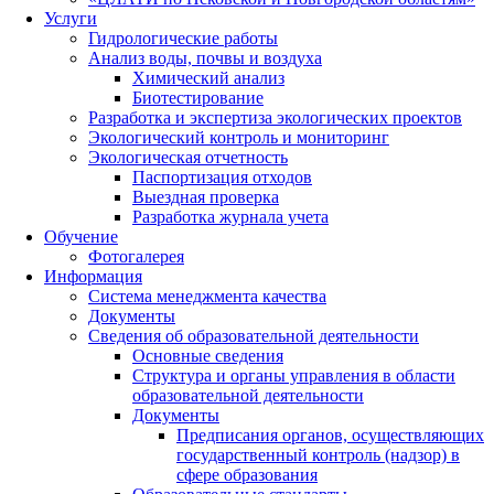
Услуги
Гидрологические работы
Анализ воды, почвы и воздуха
Химический анализ
Биотестирование
Разработка и экспертиза экологических проектов
Экологический контроль и мониторинг
Экологическая отчетность
Паспортизация отходов
Выездная проверка
Разработка журнала учета
Обучение
Фотогалерея
Информация
Система менеджмента качества
Документы
Сведения об образовательной деятельности
Основные сведения
Структура и органы управления в области
образовательной деятельности
Документы
Предписания органов, осуществляющих
государственный контроль (надзор) в
сфере образования