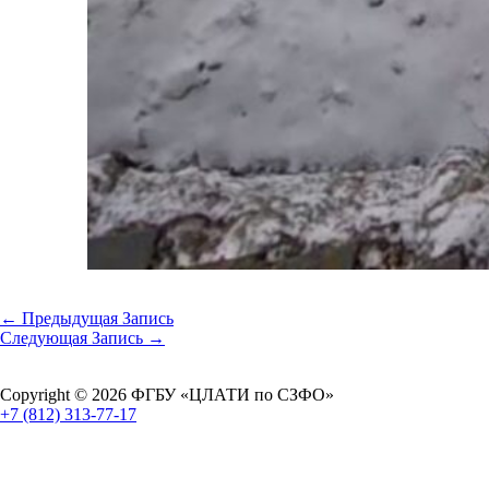
←
Предыдущая Запись
Следующая Запись
→
Copyright © 2026 ФГБУ «ЦЛАТИ по СЗФО»
+7 (812) 313-77-17