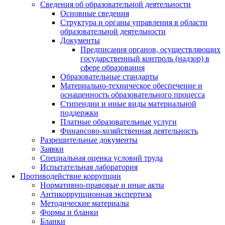
Сведения об образовательной деятельности
Основные сведения
Структура и органы управления в области
образовательной деятельности
Документы
Предписания органов, осуществляющих
государственный контроль (надзор) в
сфере образования
Образовательные стандарты
Материально-техническое обеспечение и
оснащенность образовательного процесса
Стипендии и иные виды материальной
поддержки
Платные образовательные услуги
Финансово-хозяйственная деятельность
Разрешительные документы
Заявки
Специальная оценка условий труда
Испытательная лаборатория
Противодействие коррупции
Нормативно-правовые и иные акты
Антикоррупционная экспертиза
Методические материалы
Формы и бланки
Бланки