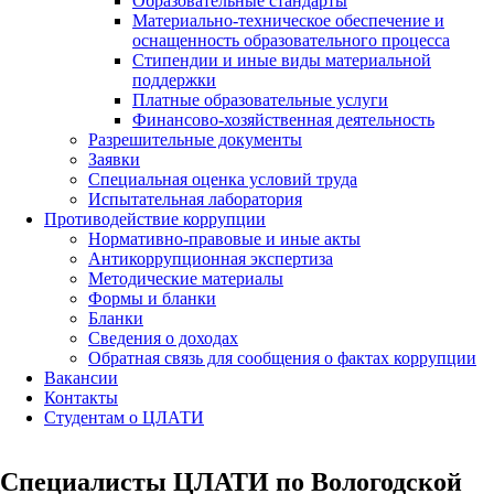
Образовательные стандарты
Материально-техническое обеспечение и
оснащенность образовательного процесса
Стипендии и иные виды материальной
поддержки
Платные образовательные услуги
Финансово-хозяйственная деятельность
Разрешительные документы
Заявки
Специальная оценка условий труда
Испытательная лаборатория
Противодействие коррупции
Нормативно-правовые и иные акты
Антикоррупционная экспертиза
Методические материалы
Формы и бланки
Бланки
Сведения о доходах
Обратная связь для сообщения о фактах коррупции
Вакансии
Контакты
Студентам о ЦЛАТИ
Специалисты ЦЛАТИ по Вологодской