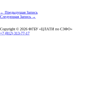
←
Предыдущая Запись
Следующая Запись
→
Copyright © 2026 ФГБУ «ЦЛАТИ по СЗФО»
+7 (812) 313-77-17