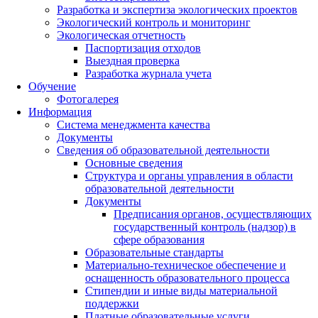
Разработка и экспертиза экологических проектов
Экологический контроль и мониторинг
Экологическая отчетность
Паспортизация отходов
Выездная проверка
Разработка журнала учета
Обучение
Фотогалерея
Информация
Система менеджмента качества
Документы
Сведения об образовательной деятельности
Основные сведения
Структура и органы управления в области
образовательной деятельности
Документы
Предписания органов, осуществляющих
государственный контроль (надзор) в
сфере образования
Образовательные стандарты
Материально-техническое обеспечение и
оснащенность образовательного процесса
Стипендии и иные виды материальной
поддержки
Платные образовательные услуги