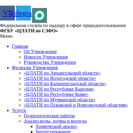
Vk
Telegram
Федеральная служба по надзору в сфере природопользования
ФГБУ «ЦЛАТИ по СЗФО»
Меню
Главная
Об Учреждении
Новости Учреждения
Руководство Учреждения
Филиалы Учреждения
«ЦЛАТИ по Архангельской области»
«ЦЛАТИ по Вологодской области»
«ЦЛАТИ по Калининградской области»
«ЦЛАТИ по Республике Карелия»
«ЦЛАТИ по Республике Коми»
«ЦЛАТИ по Мурманской области»
«ЦЛАТИ по Псковской и Новгородской областям»
Услуги
Гидрологические работы
Анализ воды, почвы и воздуха
Химический анализ
Биотестирование