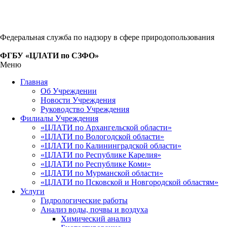
Федеральная служба по надзору в сфере природопользования
ФГБУ «ЦЛАТИ по СЗФО»
Меню
Главная
Об Учреждении
Новости Учреждения
Руководство Учреждения
Филиалы Учреждения
«ЦЛАТИ по Архангельской области»
«ЦЛАТИ по Вологодской области»
«ЦЛАТИ по Калининградской области»
«ЦЛАТИ по Республике Карелия»
«ЦЛАТИ по Республике Коми»
«ЦЛАТИ по Мурманской области»
«ЦЛАТИ по Псковской и Новгородской областям»
Услуги
Гидрологические работы
Анализ воды, почвы и воздуха
Химический анализ