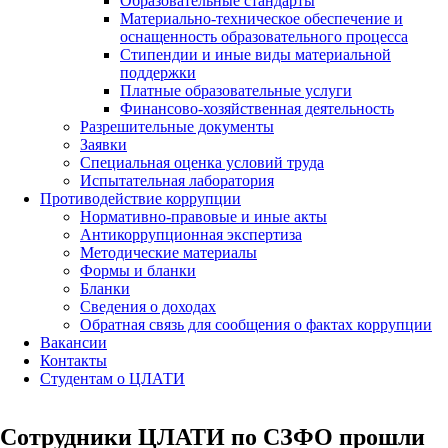
Образовательные стандарты
Материально-техническое обеспечение и
оснащенность образовательного процесса
Стипендии и иные виды материальной
поддержки
Платные образовательные услуги
Финансово-хозяйственная деятельность
Разрешительные документы
Заявки
Специальная оценка условий труда
Испытательная лаборатория
Противодействие коррупции
Нормативно-правовые и иные акты
Антикоррупционная экспертиза
Методические материалы
Формы и бланки
Бланки
Сведения о доходах
Обратная связь для сообщения о фактах коррупции
Вакансии
Контакты
Студентам о ЦЛАТИ
Сотрудники ЦЛАТИ по СЗФО прошли