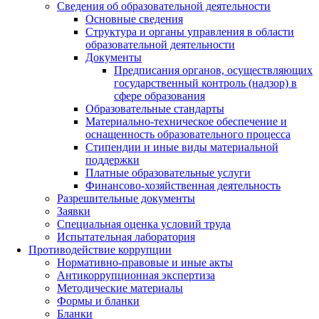
Сведения об образовательной деятельности
Основные сведения
Структура и органы управления в области
образовательной деятельности
Документы
Предписания органов, осуществляющих
государственный контроль (надзор) в
сфере образования
Образовательные стандарты
Материально-техническое обеспечение и
оснащенность образовательного процесса
Стипендии и иные виды материальной
поддержки
Платные образовательные услуги
Финансово-хозяйственная деятельность
Разрешительные документы
Заявки
Специальная оценка условий труда
Испытательная лаборатория
Противодействие коррупции
Нормативно-правовые и иные акты
Антикоррупционная экспертиза
Методические материалы
Формы и бланки
Бланки