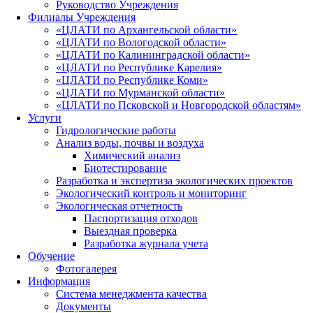
Руководство Учреждения
Филиалы Учреждения
«ЦЛАТИ по Архангельской области»
«ЦЛАТИ по Вологодской области»
«ЦЛАТИ по Калининградской области»
«ЦЛАТИ по Республике Карелия»
«ЦЛАТИ по Республике Коми»
«ЦЛАТИ по Мурманской области»
«ЦЛАТИ по Псковской и Новгородской областям»
Услуги
Гидрологические работы
Анализ воды, почвы и воздуха
Химический анализ
Биотестирование
Разработка и экспертиза экологических проектов
Экологический контроль и мониторинг
Экологическая отчетность
Паспортизация отходов
Выездная проверка
Разработка журнала учета
Обучение
Фотогалерея
Информация
Система менеджмента качества
Документы