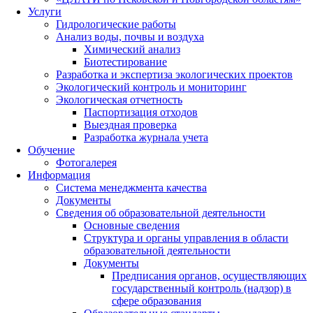
Услуги
Гидрологические работы
Анализ воды, почвы и воздуха
Химический анализ
Биотестирование
Разработка и экспертиза экологических проектов
Экологический контроль и мониторинг
Экологическая отчетность
Паспортизация отходов
Выездная проверка
Разработка журнала учета
Обучение
Фотогалерея
Информация
Система менеджмента качества
Документы
Сведения об образовательной деятельности
Основные сведения
Структура и органы управления в области
образовательной деятельности
Документы
Предписания органов, осуществляющих
государственный контроль (надзор) в
сфере образования