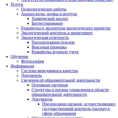
Услуги
Гидрологические работы
Анализ воды, почвы и воздуха
Химический анализ
Биотестирование
Разработка и экспертиза экологических проектов
Экологический контроль и мониторинг
Экологическая отчетность
Паспортизация отходов
Выездная проверка
Разработка журнала учета
Обучение
Фотогалерея
Информация
Система менеджмента качества
Документы
Сведения об образовательной деятельности
Основные сведения
Структура и органы управления в области
образовательной деятельности
Документы
Предписания органов, осуществляющих
государственный контроль (надзор) в
сфере образования