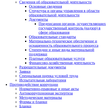
Сведения об образовательной деятельности
Основные сведения
Структура и органы управления в области
образовательной деятельности
Документы
Предписания органов, осуществляющих
государственный контроль (надзор) в
сфере образования
Образовательные стандарты
Материально-техническое обеспечение и
оснащенность образовательного процесса
Стипендии и иные виды материальной
поддержки
Платные образовательные услуги
Финансово-хозяйственная деятельность
Разрешительные документы
Заявки
Специальная оценка условий труда
Испытательная лаборатория
Противодействие коррупции
Нормативно-правовые и иные акты
Антикоррупционная экспертиза
Методические материалы
Формы и бланки
Бланки