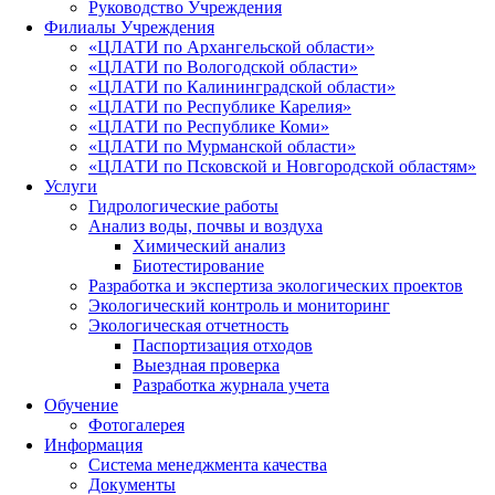
Руководство Учреждения
Филиалы Учреждения
«ЦЛАТИ по Архангельской области»
«ЦЛАТИ по Вологодской области»
«ЦЛАТИ по Калининградской области»
«ЦЛАТИ по Республике Карелия»
«ЦЛАТИ по Республике Коми»
«ЦЛАТИ по Мурманской области»
«ЦЛАТИ по Псковской и Новгородской областям»
Услуги
Гидрологические работы
Анализ воды, почвы и воздуха
Химический анализ
Биотестирование
Разработка и экспертиза экологических проектов
Экологический контроль и мониторинг
Экологическая отчетность
Паспортизация отходов
Выездная проверка
Разработка журнала учета
Обучение
Фотогалерея
Информация
Система менеджмента качества
Документы