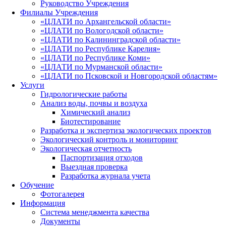
Руководство Учреждения
Филиалы Учреждения
«ЦЛАТИ по Архангельской области»
«ЦЛАТИ по Вологодской области»
«ЦЛАТИ по Калининградской области»
«ЦЛАТИ по Республике Карелия»
«ЦЛАТИ по Республике Коми»
«ЦЛАТИ по Мурманской области»
«ЦЛАТИ по Псковской и Новгородской областям»
Услуги
Гидрологические работы
Анализ воды, почвы и воздуха
Химический анализ
Биотестирование
Разработка и экспертиза экологических проектов
Экологический контроль и мониторинг
Экологическая отчетность
Паспортизация отходов
Выездная проверка
Разработка журнала учета
Обучение
Фотогалерея
Информация
Система менеджмента качества
Документы