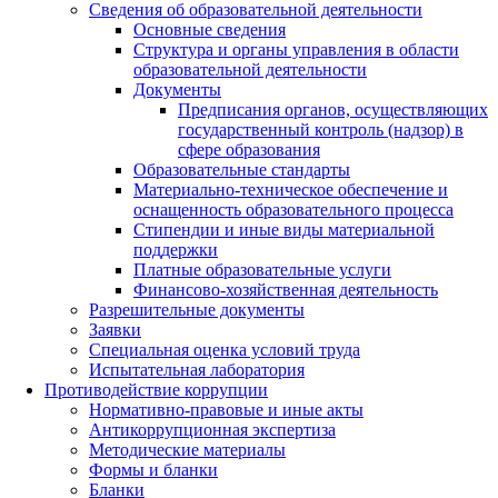
Сведения об образовательной деятельности
Основные сведения
Структура и органы управления в области
образовательной деятельности
Документы
Предписания органов, осуществляющих
государственный контроль (надзор) в
сфере образования
Образовательные стандарты
Материально-техническое обеспечение и
оснащенность образовательного процесса
Стипендии и иные виды материальной
поддержки
Платные образовательные услуги
Финансово-хозяйственная деятельность
Разрешительные документы
Заявки
Специальная оценка условий труда
Испытательная лаборатория
Противодействие коррупции
Нормативно-правовые и иные акты
Антикоррупционная экспертиза
Методические материалы
Формы и бланки
Бланки