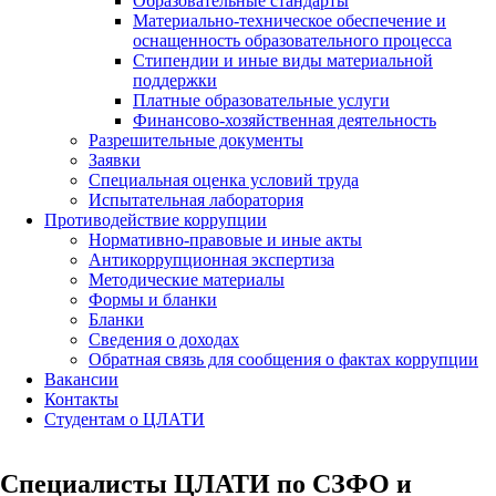
Образовательные стандарты
Материально-техническое обеспечение и
оснащенность образовательного процесса
Стипендии и иные виды материальной
поддержки
Платные образовательные услуги
Финансово-хозяйственная деятельность
Разрешительные документы
Заявки
Специальная оценка условий труда
Испытательная лаборатория
Противодействие коррупции
Нормативно-правовые и иные акты
Антикоррупционная экспертиза
Методические материалы
Формы и бланки
Бланки
Сведения о доходах
Обратная связь для сообщения о фактах коррупции
Вакансии
Контакты
Студентам о ЦЛАТИ
Специалисты ЦЛАТИ по СЗФО и