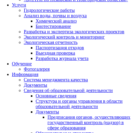
Услуги
Гидрологические работы
Анализ воды, почвы и воздуха
Химический анализ
Биотестирование
Разработка и экспертиза экологических проектов
Экологический контроль и мониторинг
Экологическая отчетность
Паспортизация отходов
Выездная проверка
Разработка журнала учета
Обучение
Фотогалерея
Информация
Система менеджмента качества
Документы
Сведения об образовательной деятельности
Основные сведения
Структура и органы управления в области
образовательной деятельности
Документы
Предписания органов, осуществляющих
государственный контроль (надзор) в
сфере образования