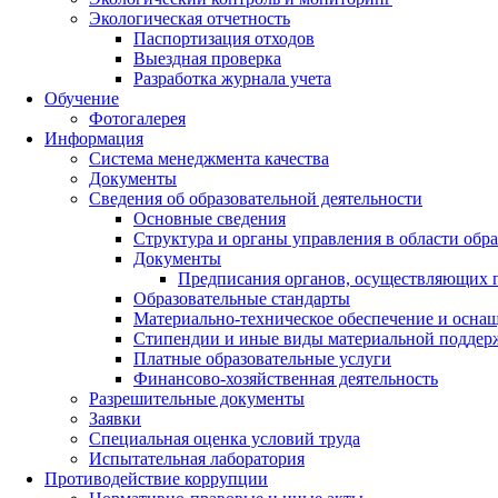
Экологическая отчетность
Паспортизация отходов
Выездная проверка
Разработка журнала учета
Обучение
Фотогалерея
Информация
Система менеджмента качества
Документы
Сведения об образовательной деятельности
Основные сведения
Структура и органы управления в области обр
Документы
Предписания органов, осуществляющих го
Образовательные стандарты
Материально-техническое обеспечение и оснащ
Стипендии и иные виды материальной поддер
Платные образовательные услуги
Финансово-хозяйственная деятельность
Разрешительные документы
Заявки
Специальная оценка условий труда
Испытательная лаборатория
Противодействие коррупции