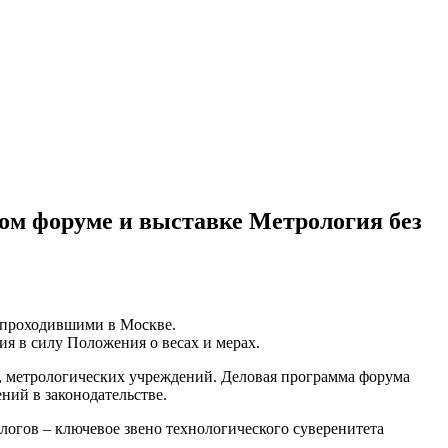
м форуме и выставке Метрология без
 проходившими в Москве.
 в силу Положения о весах и мерах.
, метрологических учреждений. Деловая программа форума
ний в законодательстве.
огов – ключевое звено технологического суверенитета