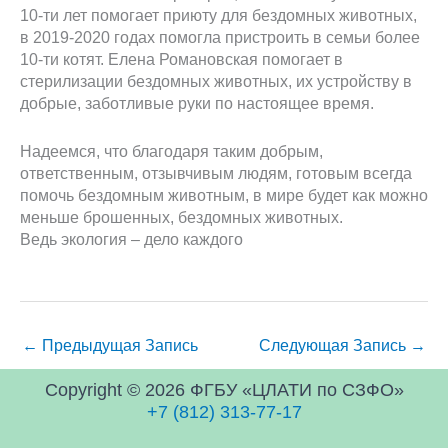
10-ти лет помогает приюту для бездомных животных,
в 2019-2020 годах помогла пристроить в семьи более
10-ти котят. Елена Романовская помогает в
стерилизации бездомных животных, их устройству в
добрые, заботливые руки по настоящее время.
Надеемся, что благодаря таким добрым,
ответственным, отзывчивым людям, готовым всегда
помочь бездомным животным, в мире будет как можно
меньше брошенных, бездомных животных.
Ведь экология – дело каждого
←
Предыдущая Запись
Следующая Запись
→
Copyright © 2026 ФГБУ «ЦЛАТИ по СЗФО»
+7 (812) 313-77-17