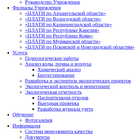
Руководство Учреждения
Филиалы Учреждения
«ЦЛАТИ по Архангельской области»
«ЦЛАТИ по Вологодской области»
«ЦЛАТИ по Калининградской области»
«ЦЛАТИ по Республике Карелия»
«ЦЛАТИ по Республике Коми»
«ЦЛАТИ по Мурманской области»
«ЦЛАТИ по Псковской и Новгородской областям»
Услуги
Гидрологические работы
Анализ воды, почвы и воздуха
Химический анализ
Биотестирование
Разработка и экспертиза экологических проектов
Экологический контроль и мониторинг
Экологическая отчетность
Паспортизация отходов
Выездная проверка
Разработка журнала учета
Обучение
Фотогалерея
Информация
Система менеджмента качества
Документы