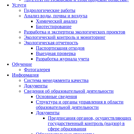
Услуги
Гидрологические работы
Анализ воды, почвы и воздуха
Химический анализ
Биотестирование
Разработка и экспертиза экологических проектов
Экологический контроль и мониторинг
Экологическая отчетность
Паспортизация отходов
Выездная проверка
Разработка журнала учета
Обучение
Фотогалерея
Информация
Система менеджмента качества
Документы
Сведения об образовательной деятельности
Основные сведения
Структура и органы управления в области
образовательной деятельности
Документы
Предписания органов, осуществляющих
государственный контроль (надзор) в
сфере образования