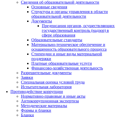
Сведения об образовательной деятельности
Основные сведения
Структура и органы управления в области
образовательной деятельности
Документы
Предписания органов, осуществляющих
государственный контроль (надзор) в
сфере образования
Образовательные стандарты
Материально-техническое обеспечение и
оснащенность образовательного процесса
Стипендии и иные виды материальной
поддержки
Платные образовательные услуги
Финансово-хозяйственная деятельность
Разрешительные документы
Заявки
Специальная оценка условий труда
Испытательная лаборатория
Противодействие коррупции
Нормативно-правовые и иные акты
Антикоррупционная экспертиза
Методические материалы
Формы и бланки
Бланки