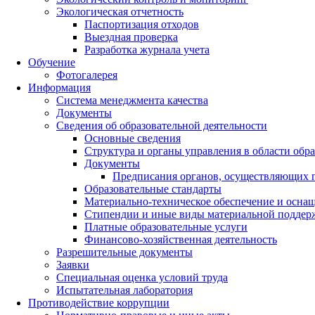
Экологическая отчетность
Паспортизация отходов
Выездная проверка
Разработка журнала учета
Обучение
Фотогалерея
Информация
Система менеджмента качества
Документы
Сведения об образовательной деятельности
Основные сведения
Структура и органы управления в области обр
Документы
Предписания органов, осуществляющих го
Образовательные стандарты
Материально-техническое обеспечение и оснащ
Стипендии и иные виды материальной поддер
Платные образовательные услуги
Финансово-хозяйственная деятельность
Разрешительные документы
Заявки
Специальная оценка условий труда
Испытательная лаборатория
Противодействие коррупции