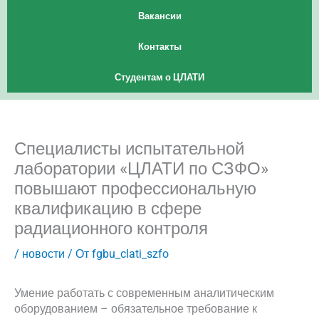
Вакансии
Контакты
Студентам о ЦЛАТИ
Специалисты испытательной
лаборатории «ЦЛАТИ по СЗФО»
повышают профессиональную
квалификацию в сфере
радиационного контроля
/
новости
/ От
fgbu_clati_szfo
Умение работать с современным аналитическим
оборудованием – обязательное требование к