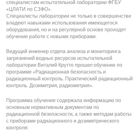
специалистам испытательной лаборатории ФГБУ
«ЦЛАТИ по СЗФО».
Специалисты лаборатории не только в совершенстве
владеют навыками использования имеющегося
оборудования, но и на регулярной основе проходят
обучение работе с новыми приборами.
Ведущий инженер отдела анализа и мониторинга
загрязнений водных ресурсов испытательной
лаборатории Виталий Крутто прошел обучение по
программе «Радиационная безопасность и
радиационный контроль. Практический радиационный
контроль. Дозиметрия, радиометрия».
Программа обучения содержала информацию по
основным нормативным документам по
радиационной безопасности, а также методам работы
с приборами радиационного и дозиметрического
контроля: